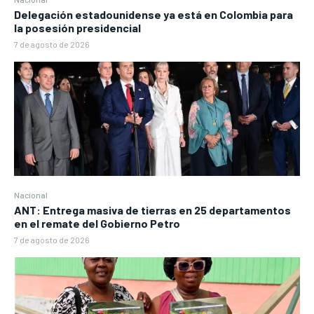
Delegación estadounidense ya está en Colombia para
la posesión presidencial
7 de agosto de 2026
Nacional
ANT: Entrega masiva de tierras en 25 departamentos
en el remate del Gobierno Petro
7 de agosto de 2026