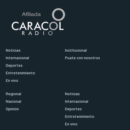
Noticias
Institucional
Internacional
Puate con nosotros
Deportes
Entretenimiento
En vivo
Regional
Noticias
Nacional
Internacional
Opinión
Deportes
Entretenimiento
En vivo