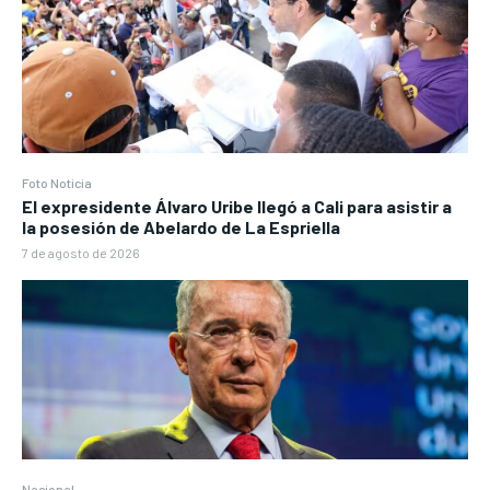
Foto Noticia
El expresidente Álvaro Uribe llegó a Cali para asistir a
la posesión de Abelardo de La Espriella
7 de agosto de 2026
Nacional