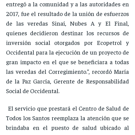
entregó a la comunidad y a las autoridades en
2017, fue el resultado de la unión de esfuerzos
de las veredas Sinaí, Nubes A y El Final,
quienes decidieron destinar los recursos de
inversión social otorgados por Ecopetrol y
Occidental para la ejecución de un proyecto de
gran impacto en el que se beneficiara a todas
las veredas del Corregimiento.”, recordó María
de la Paz García, Gerente de Responsabilidad
Social de Occidental.
El servicio que prestará el Centro de Salud de
Todos los Santos reemplaza la atención que se
brindaba en el puesto de salud ubicado al