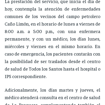
La prestación del servicio, que inicia el día de
hoy, contempla la atención de enfermedades
comunes de los vecinos del campo petrolero
Caño Limón, en el horario de lunes a viernes de
8:00 a.m. a 5:00 p.m., con una enfermera
permanente, y con un médico, los días lunes,
miércoles y viernes en el mismo horario. En
caso de emergencia, los pacientes contarán con
la posibilidad de ser traslados desde el centro
de salud de Todos los Santos hasta el hospital o
IPS correspondiente.
Adicionalmente, los días martes y jueves, el
médico atenderá consulta en el centro de salud
de La Pesquera, complementando también el