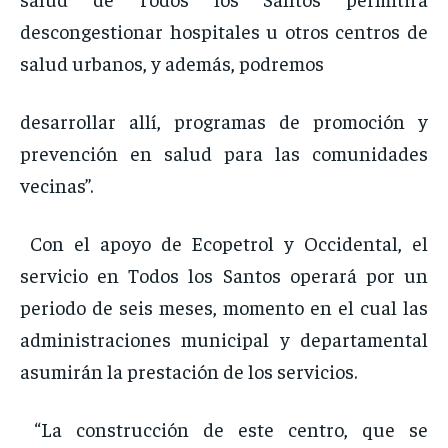
descongestionar hospitales u otros centros de
salud urbanos, y además, podremos
desarrollar allí, programas de promoción y
prevención en salud para las comunidades
vecinas”.
Con el apoyo de Ecopetrol y Occidental, el
servicio en Todos los Santos operará por un
periodo de seis meses, momento en el cual las
administraciones municipal y departamental
asumirán la prestación de los servicios.
“La construcción de este centro, que se