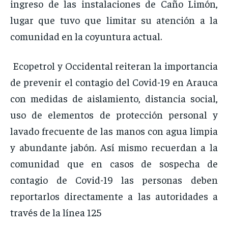
ingreso de las instalaciones de Caño Limón,
lugar que tuvo que limitar su atención a la
comunidad en la coyuntura actual.
Ecopetrol y Occidental reiteran la importancia
de prevenir el contagio del Covid-19 en Arauca
con medidas de aislamiento, distancia social,
uso de elementos de protección personal y
lavado frecuente de las manos con agua limpia
y abundante jabón. Así mismo recuerdan a la
comunidad que en casos de sospecha de
contagio de Covid-19 las personas deben
reportarlos directamente a las autoridades a
través de la línea 125