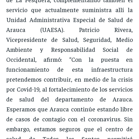
servicio que actualmente suministra allí la
Unidad Administrativa Especial de Salud de
Arauca (UAESA). Patricio Rivera,
Vicepresidente de Salud, Seguridad, Medio
Ambiente y Responsabilidad Social de
Occidental, afirmó: “Con la puesta en
funcionamiento de esta infraestructura
pretendemos contribuir, en medio de la crisis
por Covid-19, al fortalecimiento de los servicios
de salud del departamento de Arauca.
Esperamos que Arauca continúe estando libre
de casos de contagio con el coronavirus. Sin
embargo, estamos seguros que el centro de
salud de Todos los Santos permitirá