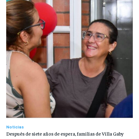
Noticias
Después de siete años de espera, familias de Villa Gaby