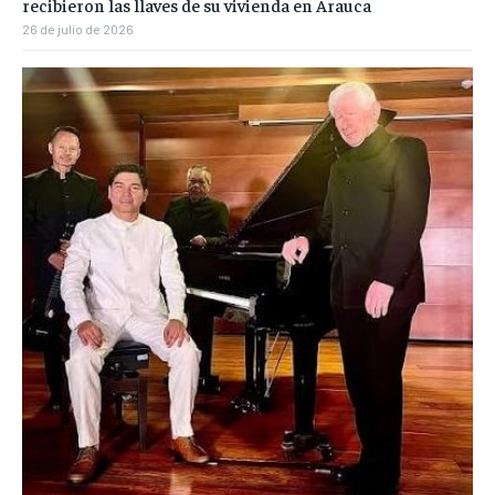
recibieron las llaves de su vivienda en Arauca
26 de julio de 2026