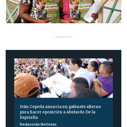
― ANUNCIO ―
Iván Cepeda anuncia un gabinete alterno
para hacer oposición a Abelardo De la
Espriella
Redacción Noticias