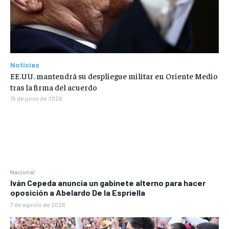
Noticias
EE.UU. mantendrá su despliegue militar en Oriente Medio
tras la firma del acuerdo
15 de junio de 2026
Nacional
Iván Cepeda anuncia un gabinete alterno para hacer
oposición a Abelardo De la Espriella
7 de agosto de 2026