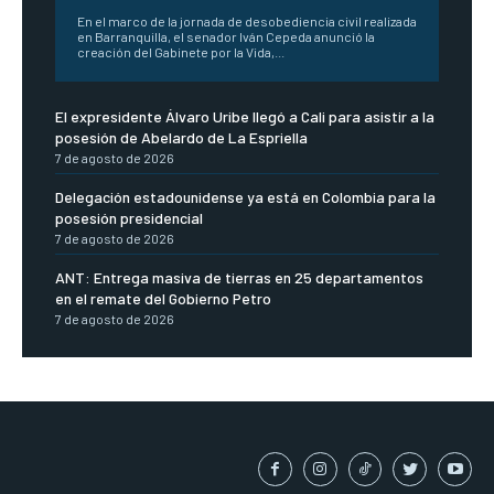
En el marco de la jornada de desobediencia civil realizada
en Barranquilla, el senador Iván Cepeda anunció la
creación del Gabinete por la Vida,...
El expresidente Álvaro Uribe llegó a Cali para asistir a la
posesión de Abelardo de La Espriella
7 de agosto de 2026
Delegación estadounidense ya está en Colombia para la
posesión presidencial
7 de agosto de 2026
ANT: Entrega masiva de tierras en 25 departamentos
en el remate del Gobierno Petro
7 de agosto de 2026