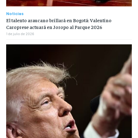
Noticias
El talento araucano brillará en Bogotá: Valentino
Caroprese actuará en Joropo al Parque 2026
1 de julio de 2026