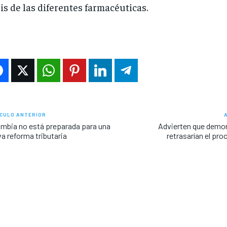
is de las diferentes farmacéuticas.
CULO ANTERIOR
mbia no está preparada para una
Advierten que demo
a reforma tributaria
retrasarían el pro