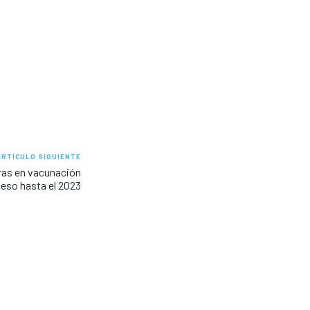
ARTÍCULO SIGUIENTE
ras en vacunación
ceso hasta el 2023