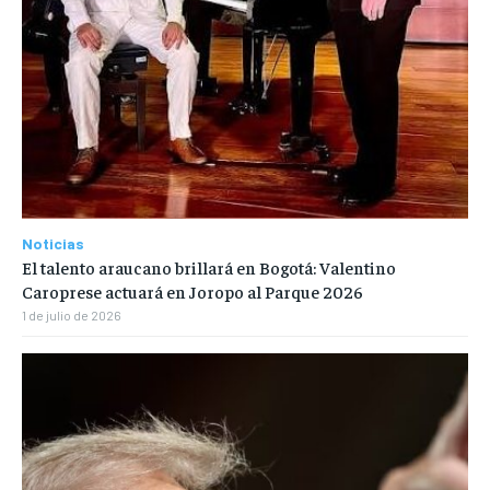
Noticias
El talento araucano brillará en Bogotá: Valentino
Caroprese actuará en Joropo al Parque 2026
1 de julio de 2026