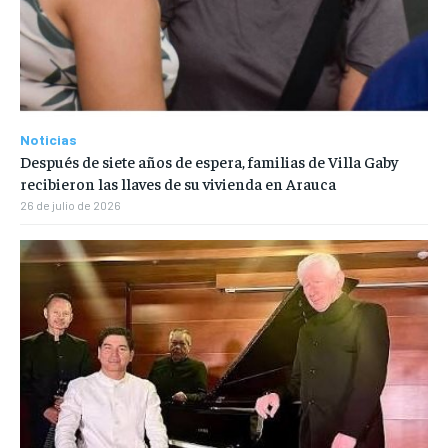
Noticias
Después de siete años de espera, familias de Villa Gaby
recibieron las llaves de su vivienda en Arauca
26 de julio de 2026