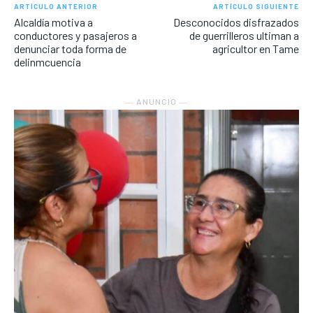
ARTÍCULO ANTERIOR
ARTÍCULO SIGUIENTE
Alcaldía motiva a
Desconocidos disfrazados
conductores y pasajeros a
de guerrilleros ultiman a
denunciar toda forma de
agricultor en Tame
delinmcuencia
― ANUNCIO ―