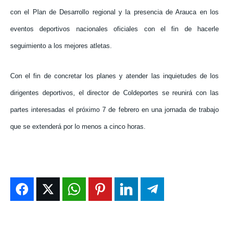
con el Plan de Desarrollo regional y la presencia de Arauca en los
eventos deportivos nacionales oficiales con el fin de hacerle
seguimiento a los mejores atletas.
Con el fin de concretar los planes y atender las inquietudes de los
dirigentes deportivos, el director de Coldeportes se reunirá con las
partes interesadas el próximo 7 de febrero en una jornada de trabajo
que se extenderá por lo menos a cinco horas.