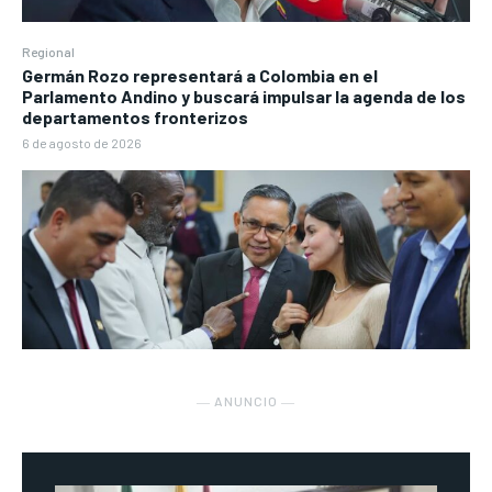
Regional
Germán Rozo representará a Colombia en el
Parlamento Andino y buscará impulsar la agenda de los
departamentos fronterizos
6 de agosto de 2026
― ANUNCIO ―