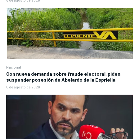
6 de agosto de 2026
Nacional
Con nueva demanda sobre fraude electoral, piden
suspender posesión de Abelardo de la Espriella
6 de agosto de 2026