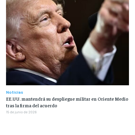
Noticias
EE.UU. mantendrá su despliegue militar en Oriente Medio
tras la firma del acuerdo
15 de junio de 2026