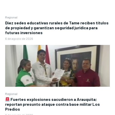
Regional
Diez sedes educativas rurales de Tame reciben títulos
de propiedad y garantizan seguridad jurídica para
futuras inversiones
6 de agosto de 2026
Regional
Fuertes explosiones sacudieron a Arauquita;
reportan presunto ataque contra base militar Los
Predios