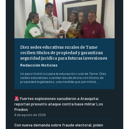
Diez sedes educativas rurales de Tame
reciben títulos de propiedad y garantizan
seguridad jurídica para futuras inversiones
Redacción Noticias
Un paso histórico para la educación rural de Tame. Diez
sedes educativas cuentan desde ahora con títulos de
propiedad legalizados, una medida que permitirá...
Fuertes explosiones sacudieron a Arauquita;
reportan presunto ataque contra base militar Los
Predios
6 de agosto de 2026
Con nueva demanda sobre fraude electoral, piden