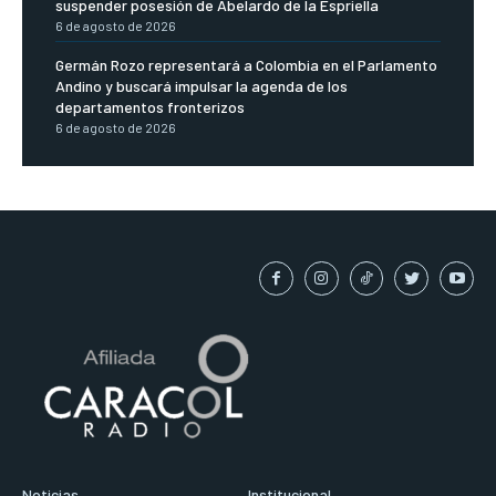
suspender posesión de Abelardo de la Espriella
6 de agosto de 2026
Germán Rozo representará a Colombia en el Parlamento
Andino y buscará impulsar la agenda de los
departamentos fronterizos
6 de agosto de 2026
Noticias
Institucional