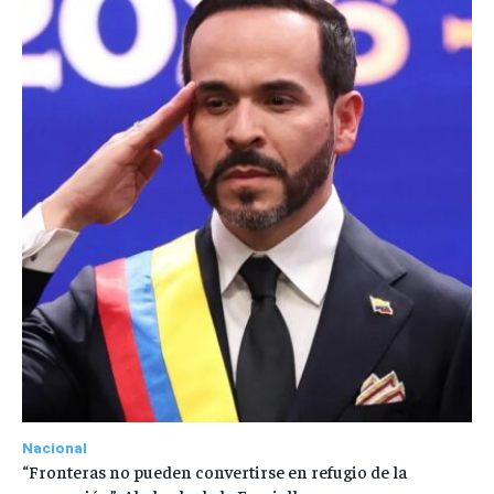
Nacional
“Fronteras no pueden convertirse en refugio de la