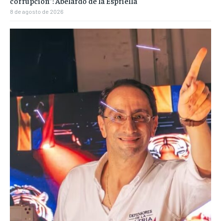
corrupción”: Abelardo de la Espriella
8 de agosto de 2026