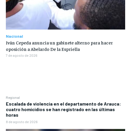
Nacional
Iván Cepeda anuncia un gabinete alterno para hacer
oposición a Abelardo De la Espriella
7 de agosto de 2026
Regional
Escalada de violencia en el departamento de Arauca:
cuatro homicidios se han registrado en las últimas
horas
8 de agosto de 2026