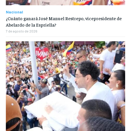
Nacional
¿Cuánto ganará José Manuel Restrepo, vicepresidente de
Abelardo de la Espriella?
7 de agosto de 2026