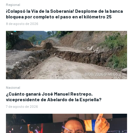
Regional
¡Colapsó la Vía de la Soberanía! Desplome de la banca
bloquea por completo el paso en el kilómetro 25
8 de agosto de 2026
Nacional
¿Cuánto ganará José Manuel Restrepo,
vicepresidente de Abelardo de la Espriella?
7 de agosto de 2026