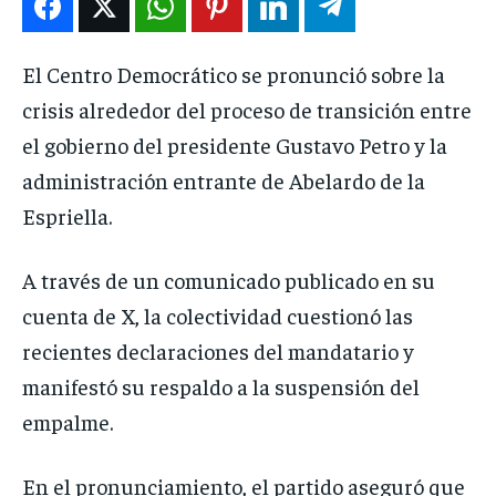
El Centro Democrático se pronunció sobre la
crisis alrededor del proceso de transición entre
el gobierno del presidente Gustavo Petro y la
administración entrante de Abelardo de la
Espriella.
A través de un comunicado publicado en su
cuenta de X, la colectividad cuestionó las
recientes declaraciones del mandatario y
manifestó su respaldo a la suspensión del
empalme.
En el pronunciamiento, el partido aseguró que