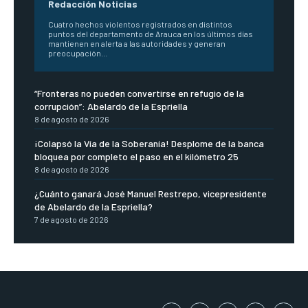
Redacción Noticias
Cuatro hechos violentos registrados en distintos
puntos del departamento de Arauca en los últimos días
mantienen en alerta a las autoridades y generan
preocupación...
“Fronteras no pueden convertirse en refugio de la
corrupción”: Abelardo de la Espriella
8 de agosto de 2026
¡Colapsó la Vía de la Soberanía! Desplome de la banca
bloquea por completo el paso en el kilómetro 25
8 de agosto de 2026
¿Cuánto ganará José Manuel Restrepo, vicepresidente
de Abelardo de la Espriella?
7 de agosto de 2026