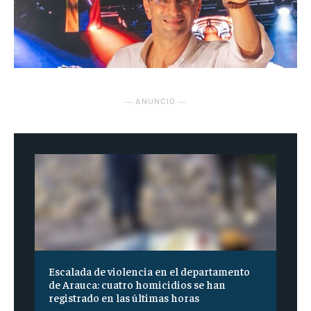
― ANUNCIO ―
Escalada de violencia en el departamento
de Arauca: cuatro homicidios se han
registrado en las últimas horas