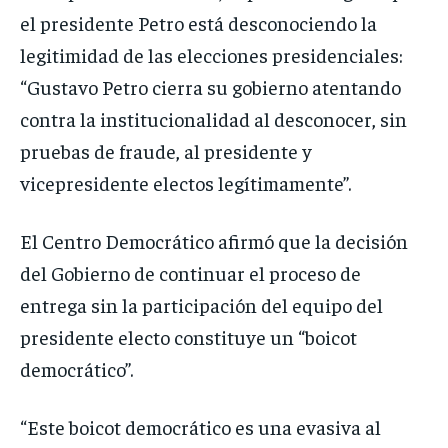
el presidente Petro está desconociendo la
legitimidad de las elecciones presidenciales:
“Gustavo Petro cierra su gobierno atentando
contra la institucionalidad al desconocer, sin
pruebas de fraude, al presidente y
vicepresidente electos legítimamente”.
El Centro Democrático afirmó que la decisión
del Gobierno de continuar el proceso de
entrega sin la participación del equipo del
presidente electo constituye un “boicot
democrático”.
“Este boicot democrático es una evasiva al