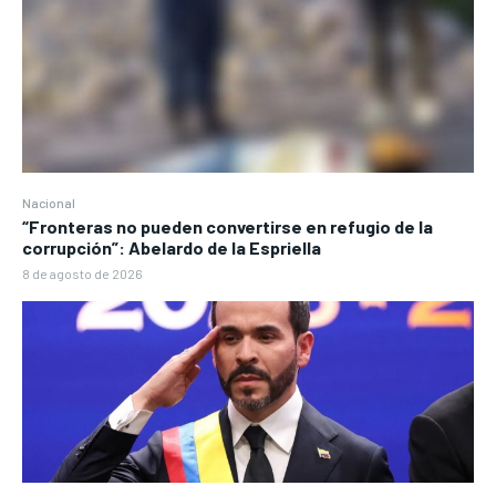
Nacional
“Fronteras no pueden convertirse en refugio de la
corrupción”: Abelardo de la Espriella
8 de agosto de 2026