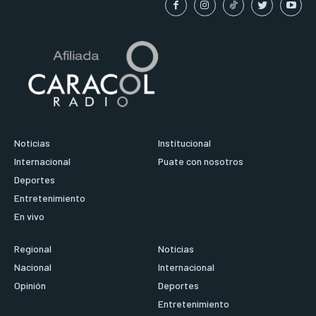
Noticias
Institucional
Internacional
Puate con nosotros
Deportes
Entretenimiento
En vivo
Regional
Noticias
Nacional
Internacional
Opinión
Deportes
Entretenimiento