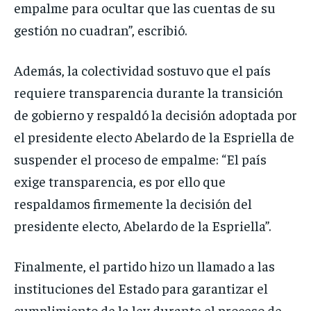
empalme para ocultar que las cuentas de su
gestión no cuadran”, escribió.
Además, la colectividad sostuvo que el país
requiere transparencia durante la transición
de gobierno y respaldó la decisión adoptada por
el presidente electo Abelardo de la Espriella de
suspender el proceso de empalme: “El país
exige transparencia, es por ello que
respaldamos firmemente la decisión del
presidente electo, Abelardo de la Espriella”.
Finalmente, el partido hizo un llamado a las
instituciones del Estado para garantizar el
cumplimiento de la ley durante el proceso de