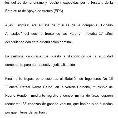
los delitos de terrorismo y rebelión, expedidas por la Fiscalía de la
Estructura de Apoyo de Arauca (EDA).
Alias" Bigotes" era el jefe de milicias de la compañía "Grigelio
Almarales" del décimo frente de las Farc y llevaba 17 años
delinquiendo con esta organización criminal.
La persona capturada fue puesta a disposición de la autoridad
competente para su respectiva judicialización.
Finalmente tropas pertenecientes al Batallón de Ingenieros No 18
"General Rafael Navas Pardo"
en la vereda Corocito, municipio de
Puerto Rondón, mediante registro y control militar de área, lograron
recuperar 165 cabezas de ganado vacuno, que habían sido hurtadas
por guerrilleros de las Farc.