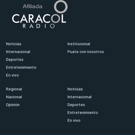
Noticias
Institucional
Internacional
Puate con nosotros
Deportes
Entretenimiento
En vivo
Regional
Noticias
Nacional
Internacional
Opinión
Deportes
Entretenimiento
En vivo