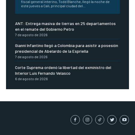
fiscal general interino, Todd Blanche, llegó la noche de
este jueves a Cali, principal ciudad del...
ANT: Entrega masiva de tierras en 25 departamentos
en el remate del Gobierno Petro
7 de agosto de 2026
Gianni Infantino llegó a Colombia para asistir a posesión
presidencial de Abelardo de la Espriella
7 de agosto de 2026
Corte Suprema ordenó la libertad del exministro del
Interior Luis Fernando Velasco
6 de agosto de 2026