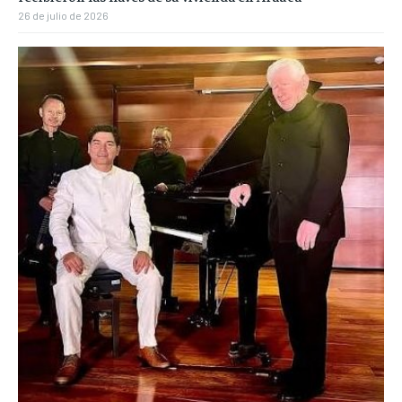
26 de julio de 2026