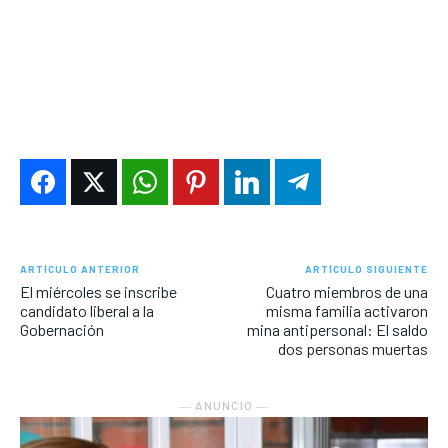
ARTÍCULO ANTERIOR
ARTÍCULO SIGUIENTE
El miércoles se inscribe
Cuatro miembros de una
candidato liberal a la
misma familia activaron
Gobernación
mina antipersonal: El saldo
dos personas muertas
― ANUNCIO ―