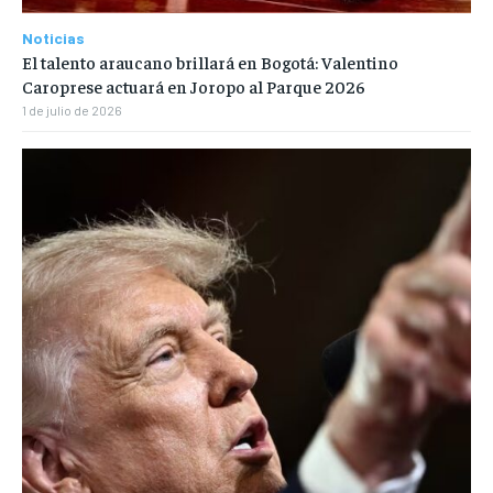
Noticias
El talento araucano brillará en Bogotá: Valentino
Caroprese actuará en Joropo al Parque 2026
1 de julio de 2026