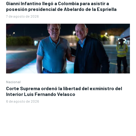
Gianni Infantino llegó a Colombia para asistir a
posesión presidencial de Abelardo de la Espriella
7 de agosto de 2026
Nacional
Corte Suprema ordenó la libertad del exministro del
Interior Luis Fernando Velasco
6 de agosto de 2026