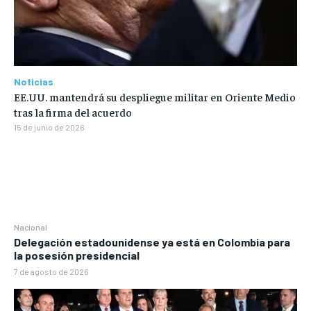
Noticias
EE.UU. mantendrá su despliegue militar en Oriente Medio
tras la firma del acuerdo
15 de junio de 2026
Nacional
Delegación estadounidense ya está en Colombia para
la posesión presidencial
7 de agosto de 2026