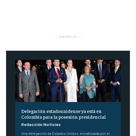
― ANUNCIO ―
Delegación estadounidense ya está en
Colombia para la posesión presidencial
Redacción Noticias
Una delegación de Estados Unidos, encabezada por el