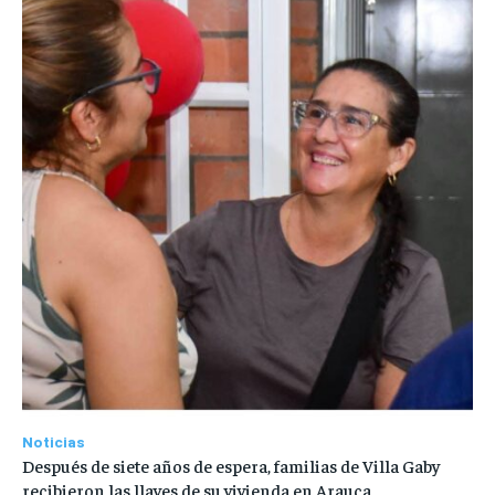
Noticias
Después de siete años de espera, familias de Villa Gaby
recibieron las llaves de su vivienda en Arauca