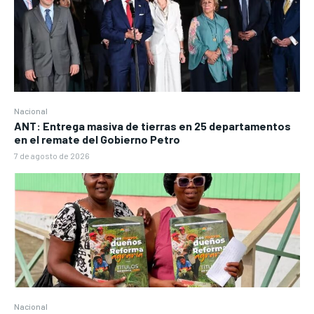
Nacional
ANT: Entrega masiva de tierras en 25 departamentos
en el remate del Gobierno Petro
7 de agosto de 2026
Nacional