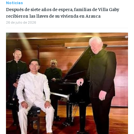
Noticias
Después de siete años de espera, familias de Villa Gaby
recibieron las llaves de su vivienda en Arauca
26 de julio de 2026