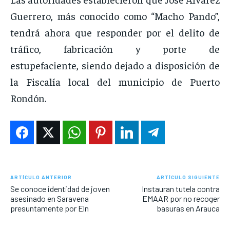
Guerrero, más conocido como “Macho Pando”,
tendrá ahora que responder por el delito de
tráfico, fabricación y porte de
estupefaciente, siendo dejado a disposición de
la Fiscalía local del municipio de Puerto
Rondón.
ARTÍCULO ANTERIOR
ARTÍCULO SIGUIENTE
Se conoce identidad de joven
Instauran tutela contra
asesinado en Saravena
EMAAR por no recoger
presuntamente por Eln
basuras en Arauca