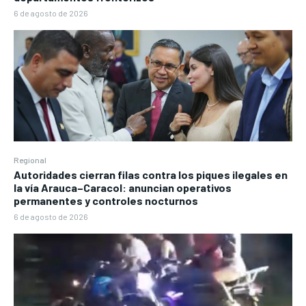
6 de agosto de 2026
Regional
Autoridades cierran filas contra los piques ilegales en
la vía Arauca–Caracol: anuncian operativos
permanentes y controles nocturnos
6 de agosto de 2026