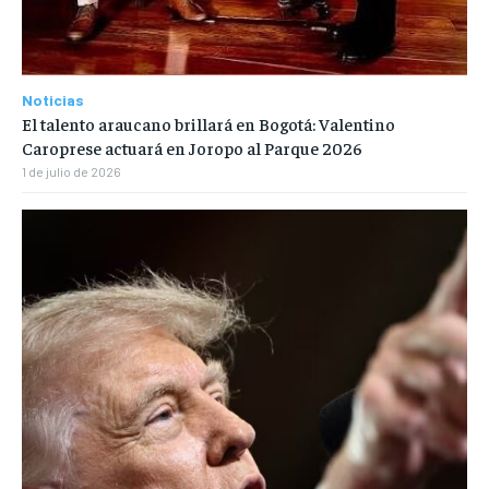
Noticias
El talento araucano brillará en Bogotá: Valentino
Caroprese actuará en Joropo al Parque 2026
1 de julio de 2026