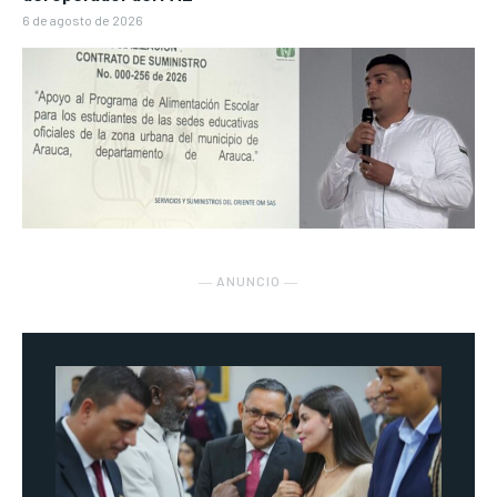
6 de agosto de 2026
― ANUNCIO ―