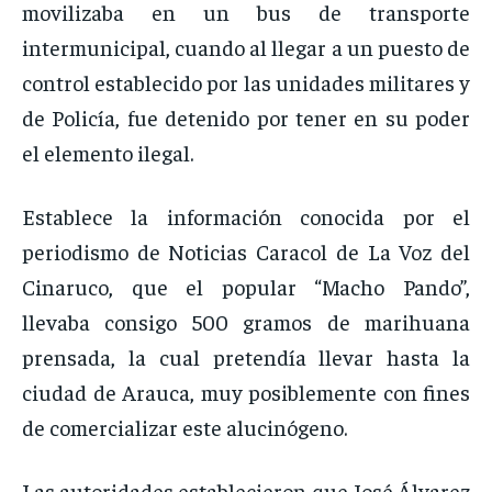
movilizaba en un bus de transporte
intermunicipal, cuando al llegar a un puesto de
control establecido por las unidades militares y
de Policía, fue detenido por tener en su poder
el elemento ilegal.
Establece la información conocida por el
periodismo de Noticias Caracol de La Voz del
Cinaruco, que el popular “Macho Pando”,
llevaba consigo 500 gramos de marihuana
prensada, la cual pretendía llevar hasta la
ciudad de Arauca, muy posiblemente con fines
de comercializar este alucinógeno.
Las autoridades establecieron que José Álvarez