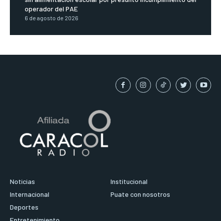
operador del PAE
6 de agosto de 2026
Noticias
Institucional
Internacional
Puate con nosotros
Deportes
Entretenimiento