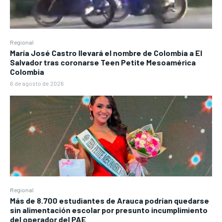
Regional
María José Castro llevará el nombre de Colombia a El
Salvador tras coronarse Teen Petite Mesoamérica
Colombia
6 de agosto de 2026
Regional
Más de 8.700 estudiantes de Arauca podrían quedarse
sin alimentación escolar por presunto incumplimiento
del operador del PAE