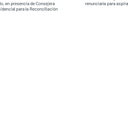
o, en presencia de Consejera
renunciaría para aspira
idencial para la Reconciliación