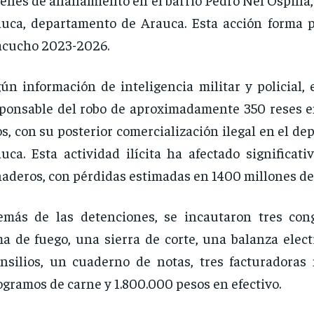
uca, departamento de Arauca. Esta acción forma p
cucho 2023-2026.
ún información de inteligencia militar y policial,
ponsable del robo de aproximadamente 350 reses 
s, con su posterior comercialización ilegal en el d
uca. Esta actividad ilícita ha afectado significat
aderos, con pérdidas estimadas en 1400 millones de
más de las detenciones, se incautaron tres con
a de fuego, una sierra de corte, una balanza elect
nsilios, un cuaderno de notas, tres facturadoras
ogramos de carne y 1.800.000 pesos en efectivo.