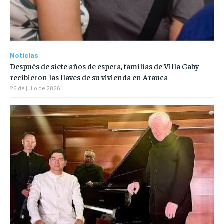
Noticias
Después de siete años de espera, familias de Villa Gaby
recibieron las llaves de su vivienda en Arauca
26 de julio de 2026