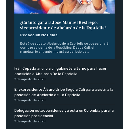
¿Cuánto ganará José Manuel Restrepo,
vicepresidente de Abelardo de la Espriella?
Redacción Noticias
Este 7 de agosto, Abelardo de la Espriella se posesionará
como presidente de la República. Desde Cali, el
mandatario entrante iniciará su periodo de...
Iván Cepeda anuncia un gabinete alterno para hacer
oposición a Abelardo De la Espriella
7 de agosto de 2026
El expresidente Álvaro Uribe llegó a Cali para asistir a la
posesión de Abelardo de La Espriella
7 de agosto de 2026
Delegación estadounidense ya está en Colombia para la
posesión presidencial
7 de agosto de 2026