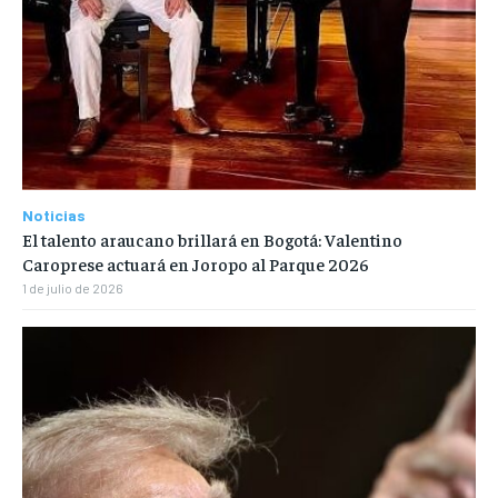
Noticias
El talento araucano brillará en Bogotá: Valentino
Caroprese actuará en Joropo al Parque 2026
1 de julio de 2026