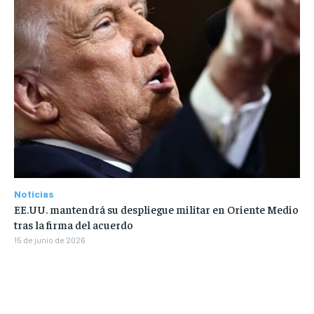
Noticias
EE.UU. mantendrá su despliegue militar en Oriente Medio
tras la firma del acuerdo
15 de junio de 2026