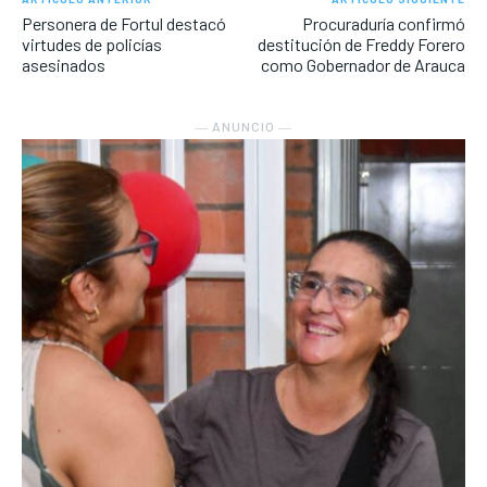
Personera de Fortul destacó
Procuraduría confirmó
virtudes de policías
destitución de Freddy Forero
asesinados
como Gobernador de Arauca
― ANUNCIO ―