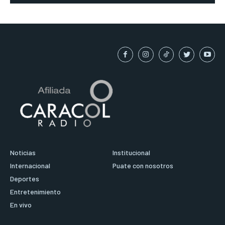
Noticias
Institucional
Internacional
Puate con nosotros
Deportes
Entretenimiento
En vivo