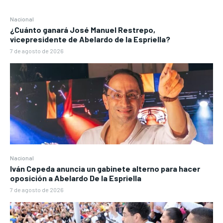
Nacional
¿Cuánto ganará José Manuel Restrepo,
vicepresidente de Abelardo de la Espriella?
7 de agosto de 2026
Nacional
Iván Cepeda anuncia un gabinete alterno para hacer
oposición a Abelardo De la Espriella
7 de agosto de 2026