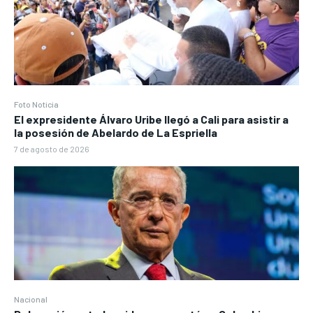
Foto Noticia
El expresidente Álvaro Uribe llegó a Cali para asistir a
la posesión de Abelardo de La Espriella
7 de agosto de 2026
Nacional