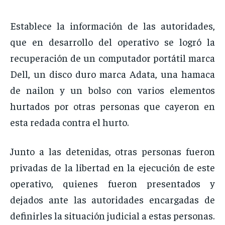
Establece la información de las autoridades,
que en desarrollo del operativo se logró la
recuperación de un computador portátil marca
Dell, un disco duro marca Adata, una hamaca
de nailon y un bolso con varios elementos
hurtados por otras personas que cayeron en
esta redada contra el hurto.
Junto a las detenidas, otras personas fueron
privadas de la libertad en la ejecución de este
operativo, quienes fueron presentados y
dejados ante las autoridades encargadas de
definirles la situación judicial a estas personas.