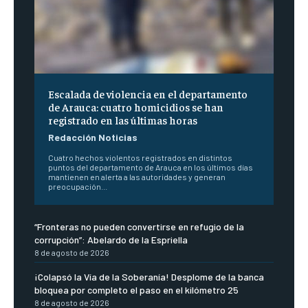
Escalada de violencia en el departamento
de Arauca: cuatro homicidios se han
registrado en las últimas horas
Redacción Noticias
Cuatro hechos violentos registrados en distintos
puntos del departamento de Arauca en los últimos días
mantienen en alerta a las autoridades y generan
preocupación...
“Fronteras no pueden convertirse en refugio de la
corrupción”: Abelardo de la Espriella
8 de agosto de 2026
¡Colapsó la Vía de la Soberanía! Desplome de la banca
bloquea por completo el paso en el kilómetro 25
8 de agosto de 2026