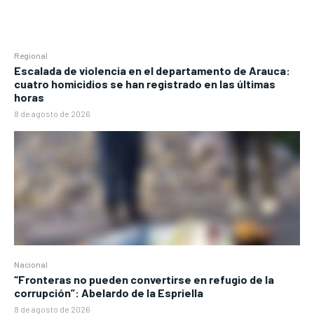
Regional
Escalada de violencia en el departamento de Arauca:
cuatro homicidios se han registrado en las últimas
horas
8 de agosto de 2026
Nacional
“Fronteras no pueden convertirse en refugio de la
corrupción”: Abelardo de la Espriella
8 de agosto de 2026