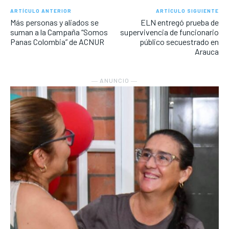
ARTÍCULO ANTERIOR
ARTÍCULO SIGUIENTE
Más personas y aliados se
ELN entregó prueba de
suman a la Campaña “Somos
supervivencia de funcionario
Panas Colombia” de ACNUR
público secuestrado en
Arauca
― ANUNCIO ―