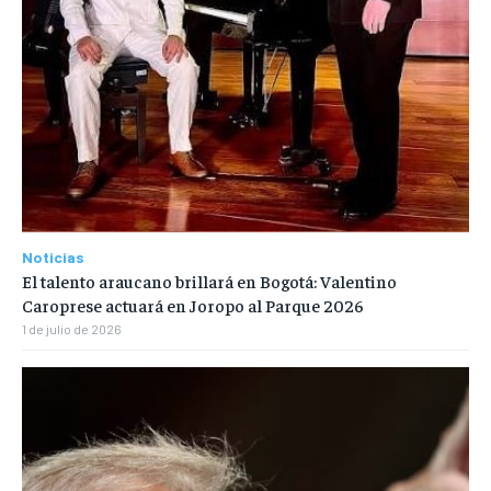
Noticias
El talento araucano brillará en Bogotá: Valentino
Caroprese actuará en Joropo al Parque 2026
1 de julio de 2026