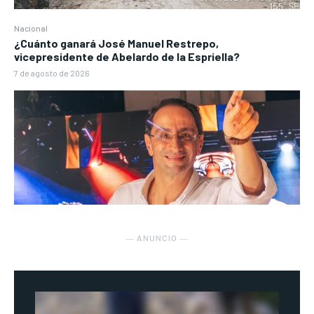
Nacional
¿Cuánto ganará José Manuel Restrepo,
vicepresidente de Abelardo de la Espriella?
7 de agosto de 2026
― ANUNCIO ―