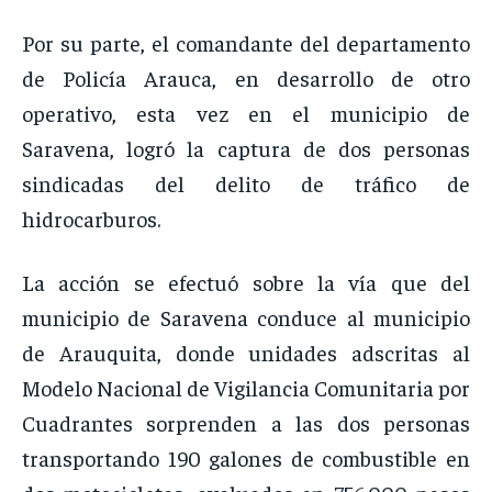
Por su parte, el comandante del departamento
de Policía Arauca, en desarrollo de otro
operativo, esta vez en el municipio de
Saravena, logró la captura de dos personas
sindicadas del delito de tráfico de
hidrocarburos.
La acción se efectuó sobre la vía que del
municipio de Saravena conduce al municipio
de Arauquita, donde unidades adscritas al
Modelo Nacional de Vigilancia Comunitaria por
Cuadrantes sorprenden a las dos personas
transportando 190 galones de combustible en