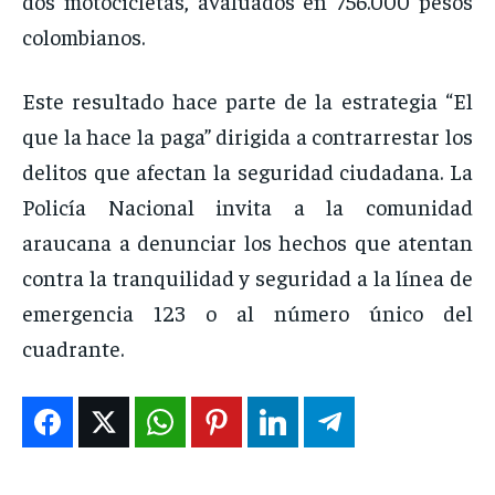
dos motocicletas, avaluados en 756.000 pesos
colombianos.
Este resultado hace parte de la estrategia “El
que la hace la paga” dirigida a contrarrestar los
delitos que afectan la seguridad ciudadana. La
Policía Nacional invita a la comunidad
araucana a denunciar los hechos que atentan
contra la tranquilidad y seguridad a la línea de
emergencia 123 o al número único del
cuadrante.