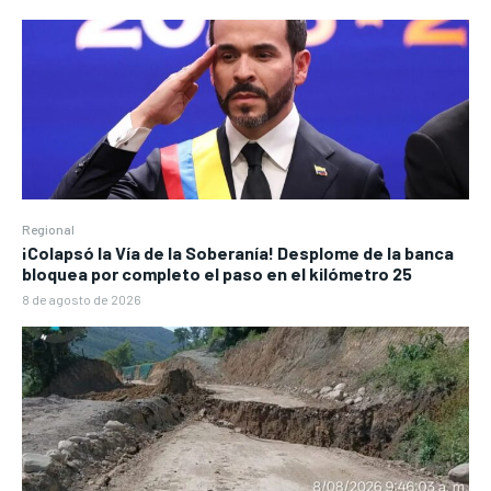
Regional
¡Colapsó la Vía de la Soberanía! Desplome de la banca
bloquea por completo el paso en el kilómetro 25
8 de agosto de 2026