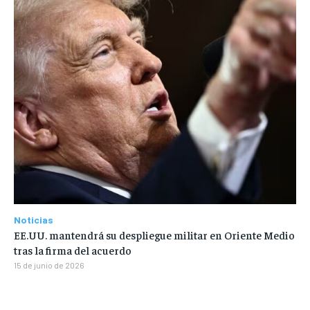
Noticias
EE.UU. mantendrá su despliegue militar en Oriente Medio
tras la firma del acuerdo
15 de junio de 2026