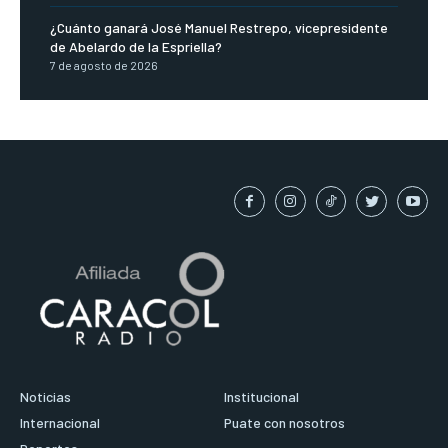
¿Cuánto ganará José Manuel Restrepo, vicepresidente
de Abelardo de la Espriella?
7 de agosto de 2026
Noticias
Institucional
Internacional
Puate con nosotros