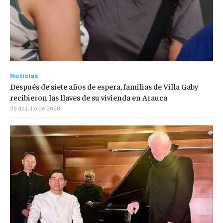
Noticias
Después de siete años de espera, familias de Villa Gaby
recibieron las llaves de su vivienda en Arauca
26 de julio de 2026