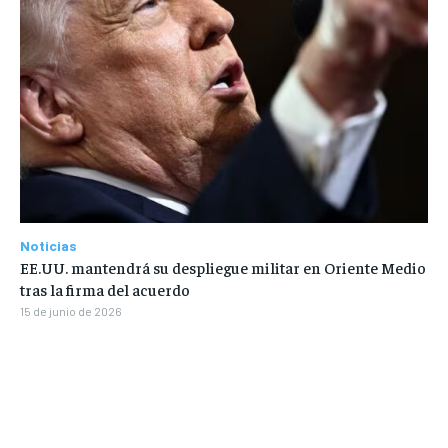
Noticias
EE.UU. mantendrá su despliegue militar en Oriente Medio
tras la firma del acuerdo
15 de junio de 2026