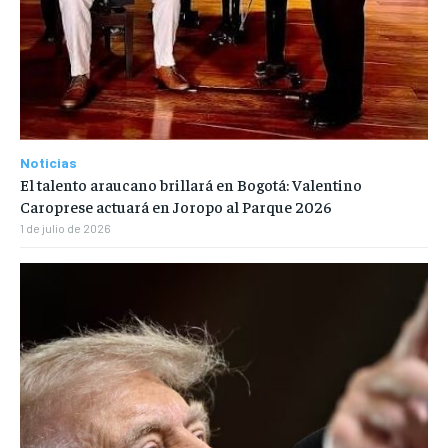
Noticias
El talento araucano brillará en Bogotá: Valentino
Caroprese actuará en Joropo al Parque 2026
1 de julio de 2026