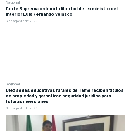
Nacional
Corte Suprema ordenó la libertad del exministro del
Interior Luis Fernando Velasco
6 de agosto de 2026
Regional
Diez sedes educativas rurales de Tame reciben títulos
de propiedad y garantizan seguridad jurídica para
futuras inversiones
6 de agosto de 2026