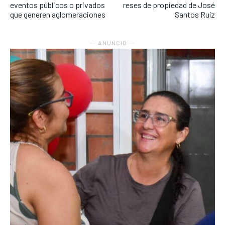
eventos públicos o privados
reses de propiedad de José
que generen aglomeraciones
Santos Ruíz
― ANUNCIO ―