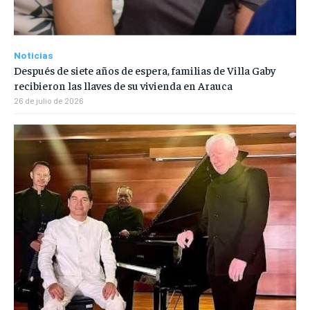
Noticias
Después de siete años de espera, familias de Villa Gaby
recibieron las llaves de su vivienda en Arauca
26 de julio de 2026