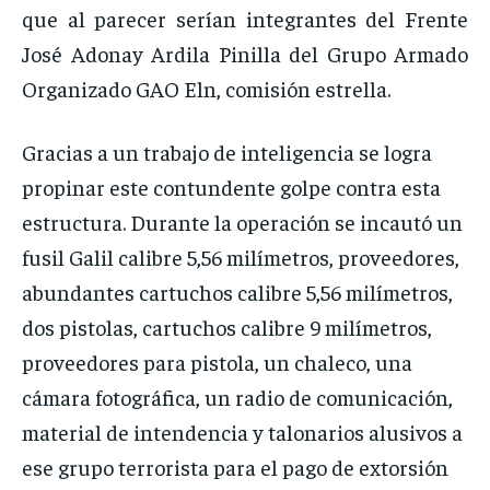
que al parecer serían integrantes del Frente
José Adonay Ardila Pinilla del Grupo Armado
Organizado GAO Eln, comisión estrella.
Gracias a un trabajo de inteligencia se logra
propinar este contundente golpe contra esta
estructura. Durante la operación se incautó un
fusil Galil calibre 5,56 milímetros, proveedores,
abundantes cartuchos calibre 5,56 milímetros,
dos pistolas, cartuchos calibre 9 milímetros,
proveedores para pistola, un chaleco, una
cámara fotográfica, un radio de comunicación,
material de intendencia y talonarios alusivos a
ese grupo terrorista para el pago de extorsión