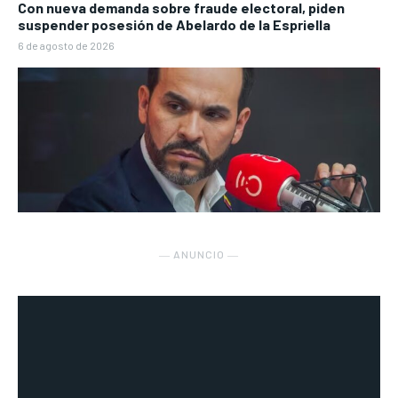
Con nueva demanda sobre fraude electoral, piden
suspender posesión de Abelardo de la Espriella
6 de agosto de 2026
― ANUNCIO ―