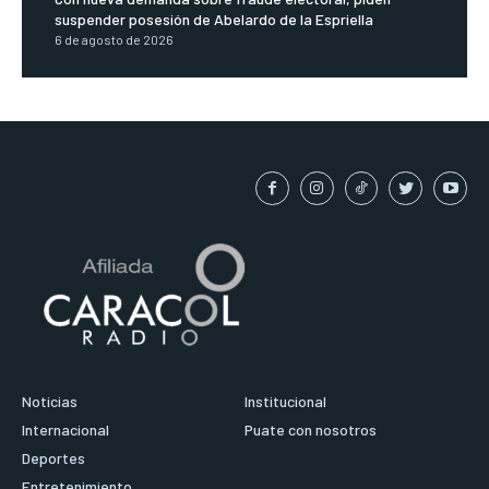
suspender posesión de Abelardo de la Espriella
6 de agosto de 2026
Noticias
Institucional
Internacional
Puate con nosotros
Deportes
Entretenimiento