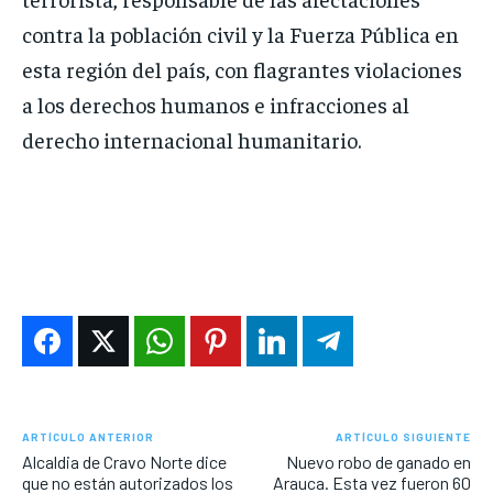
contra la población civil y la Fuerza Pública en
esta región del país, con flagrantes violaciones
a los derechos humanos e infracciones al
derecho internacional humanitario.
ARTÍCULO ANTERIOR
ARTÍCULO SIGUIENTE
Alcaldia de Cravo Norte dice
Nuevo robo de ganado en
que no están autorizados los
Arauca. Esta vez fueron 60