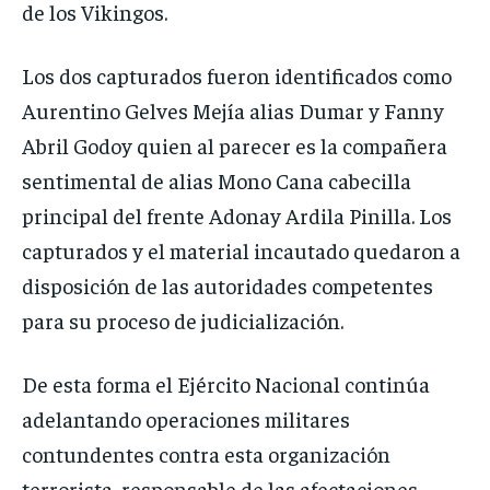
de los Vikingos.
Los dos capturados fueron identificados como
Aurentino Gelves Mejía alias Dumar y Fanny
Abril Godoy quien al parecer es la compañera
sentimental de alias Mono Cana cabecilla
principal del frente Adonay Ardila Pinilla. Los
capturados y el material incautado quedaron a
disposición de las autoridades competentes
para su proceso de judicialización.
De esta forma el Ejército Nacional continúa
adelantando operaciones militares
contundentes contra esta organización
terrorista, responsable de las afectaciones