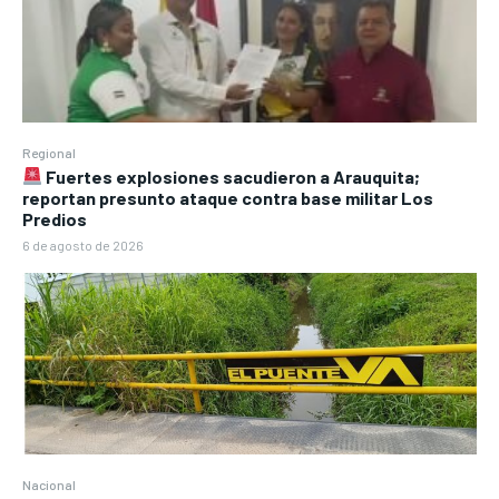
Regional
Fuertes explosiones sacudieron a Arauquita;
reportan presunto ataque contra base militar Los
Predios
6 de agosto de 2026
Nacional