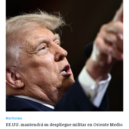
Noticias
EE.UU. mantendrá su despliegue militar en Oriente Medio