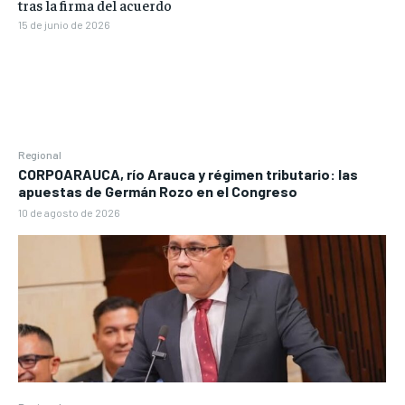
tras la firma del acuerdo
15 de junio de 2026
Regional
CORPOARAUCA, río Arauca y régimen tributario: las
apuestas de Germán Rozo en el Congreso
10 de agosto de 2026