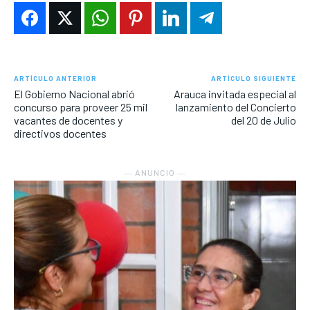
ARTÍCULO ANTERIOR
ARTÍCULO SIGUIENTE
El Gobierno Nacional abrió
Arauca invitada especial al
concurso para proveer 25 mil
lanzamiento del Concierto
vacantes de docentes y
del 20 de Julio
directivos docentes
― ANUNCIO ―