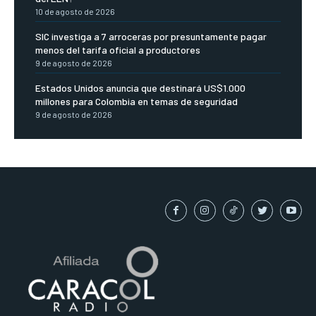
10 de agosto de 2026
SIC investiga a 7 arroceras por presuntamente pagar
menos del tarifa oficial a productores
9 de agosto de 2026
Estados Unidos anuncia que destinará US$1.000
millones para Colombia en temas de seguridad
9 de agosto de 2026