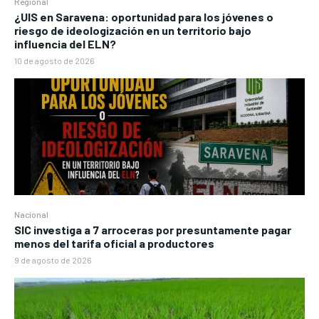
Regional
¿UIS en Saravena: oportunidad para los jóvenes o
riesgo de ideologización en un territorio bajo
influencia del ELN?
10 de agosto de 2026
Nacional
SIC investiga a 7 arroceras por presuntamente pagar
menos del tarifa oficial a productores
9 de agosto de 2026