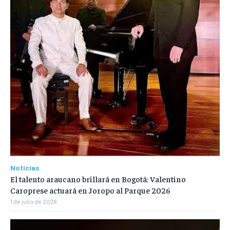
Noticias
El talento araucano brillará en Bogotá: Valentino
Caroprese actuará en Joropo al Parque 2026
1 de julio de 2026