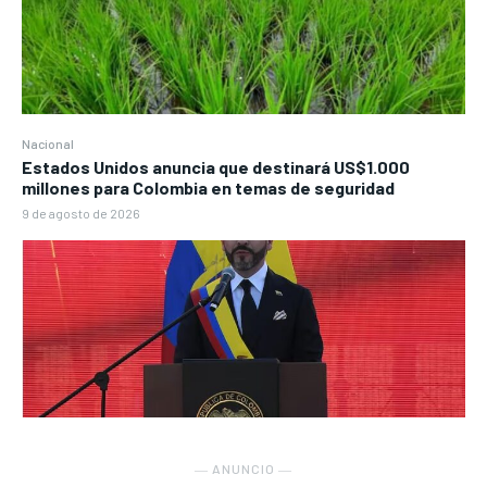
Nacional
Estados Unidos anuncia que destinará US$1.000
millones para Colombia en temas de seguridad
9 de agosto de 2026
― ANUNCIO ―