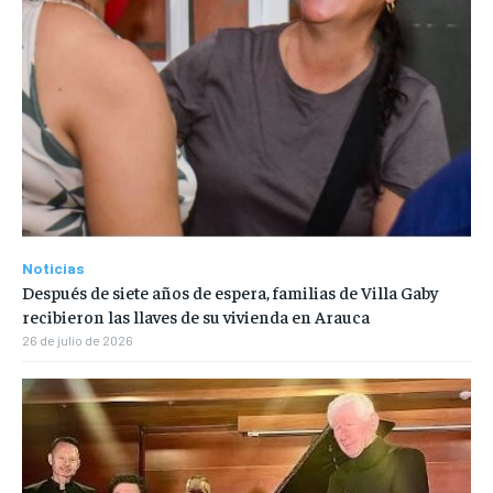
Noticias
Después de siete años de espera, familias de Villa Gaby
recibieron las llaves de su vivienda en Arauca
26 de julio de 2026