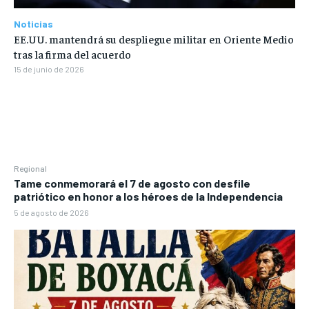
Noticias
EE.UU. mantendrá su despliegue militar en Oriente Medio
tras la firma del acuerdo
15 de junio de 2026
Regional
Tame conmemorará el 7 de agosto con desfile
patriótico en honor a los héroes de la Independencia
5 de agosto de 2026