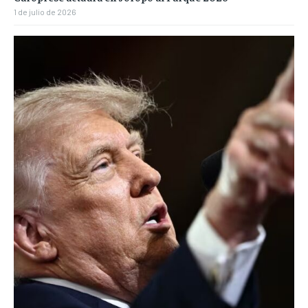
1 de julio de 2026