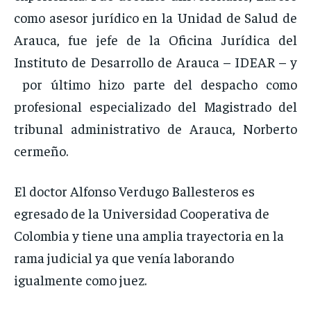
como asesor jurídico en la Unidad de Salud de
Arauca, fue jefe de la Oficina Jurídica del
Instituto de Desarrollo de Arauca – IDEAR – y
por último hizo parte del despacho como
profesional especializado del Magistrado del
tribunal administrativo de Arauca, Norberto
cermeño.
El doctor Alfonso Verdugo Ballesteros es
egresado de la Universidad Cooperativa de
Colombia y tiene una amplia trayectoria en la
rama judicial ya que venía laborando
igualmente como juez.