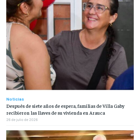
Noticias
Después de siete años de espera, familias de Villa Gaby
recibieron las llaves de su vivienda en Arauca
26 de julio de 2026