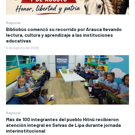
Regional
Bibliobús comenzó su recorrido por Arauca llevando
lectura, cultura y aprendizaje a las instituciones
educativas
5 de agosto de 2026
Regional
Más de 100 integrantes del pueblo Hitnü recibieron
atención integral en Selvas de Lipa durante jornada
interinstitucional