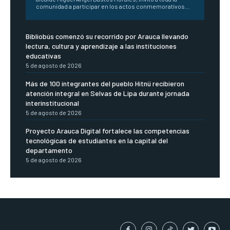
comunidad a participar en los actos conmemorativos...
Bibliobús comenzó su recorrido por Arauca llevando
lectura, cultura y aprendizaje a las instituciones
educativas
5 de agosto de 2026
Más de 100 integrantes del pueblo Hitnü recibieron
atención integral en Selvas de Lipa durante jornada
interinstitucional
5 de agosto de 2026
Proyecto Arauca Digital fortalece las competencias
tecnológicas de estudiantes en la capital del
departamento
5 de agosto de 2026