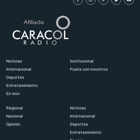
Noticias
Institucional
Internacional
Puate con nosotros
Deportes
Entretenimiento
En vivo
Regional
Noticias
Nacional
Internacional
Opinión
Deportes
Entretenimiento