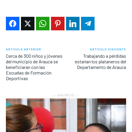
ARTÍCULO ANTERIOR
ARTÍCULO SIGUIENTE
Cerca de 300 niños y jóvenes
Trabajando a pérdidas
del municipio de Arauca se
estarían los plataneros del
beneficiaran con las
Departamento de Arauca
Escuelas de Formación
Deportivas
― ANUNCIO ―