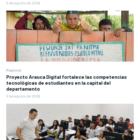
5 de agosto de 2026
Regional
Proyecto Arauca Digital fortalece las competencias
tecnológicas de estudiantes en la capital del
departamento
5 de agosto de 2026