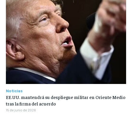
Noticias
EE.UU. mantendrá su despliegue militar en Oriente Medio
tras la firma del acuerdo
15 de junio de 2026