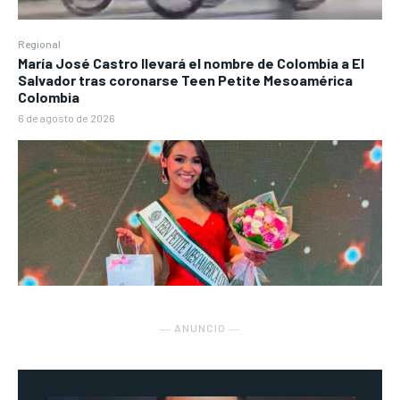
Regional
María José Castro llevará el nombre de Colombia a El
Salvador tras coronarse Teen Petite Mesoamérica
Colombia
6 de agosto de 2026
― ANUNCIO ―