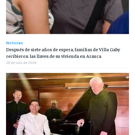
Noticias
Después de siete años de espera, familias de Villa Gaby
recibieron las llaves de su vivienda en Arauca
26 de julio de 2026