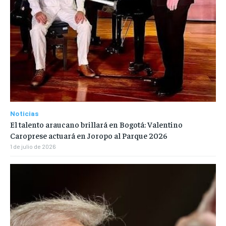
Noticias
El talento araucano brillará en Bogotá: Valentino
Caroprese actuará en Joropo al Parque 2026
1 de julio de 2026