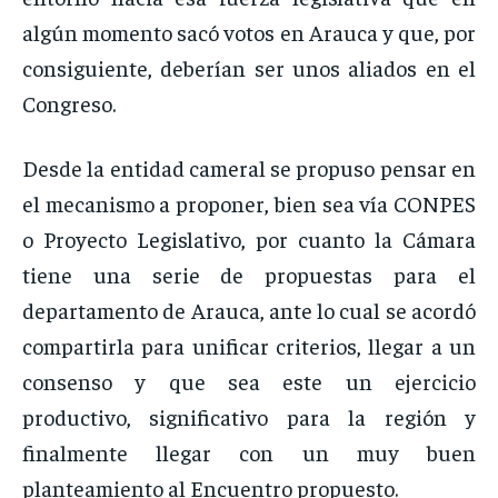
algún momento sacó votos en Arauca y que, por
consiguiente, deberían ser unos aliados en el
Congreso.
Desde la entidad cameral se propuso pensar en
el mecanismo a proponer, bien sea vía CONPES
o Proyecto Legislativo, por cuanto la Cámara
tiene una serie de propuestas para el
departamento de Arauca, ante lo cual se acordó
compartirla para unificar criterios, llegar a un
consenso y que sea este un ejercicio
productivo, significativo para la región y
finalmente llegar con un muy buen
planteamiento al Encuentro propuesto.