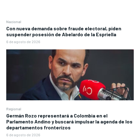
Nacional
Con nueva demanda sobre fraude electoral, piden
suspender posesión de Abelardo de la Espriella
6 de agosto de 2026
Regional
Germán Rozo representará a Colombia en el
Parlamento Andino y buscará impulsar la agenda de los
departamentos fronterizos
6 de agosto de 2026