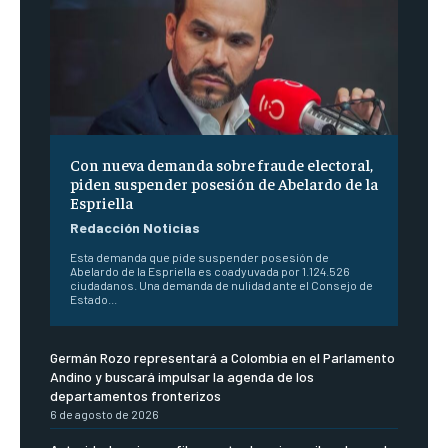
Con nueva demanda sobre fraude electoral,
piden suspender posesión de Abelardo de la
Espriella
Redacción Noticias
Esta demanda que pide suspender posesión de
Abelardo de la Espriella es coadyuvada por 1.124.526
ciudadanos. Una demanda de nulidad ante el Consejo de
Estado...
Germán Rozo representará a Colombia en el Parlamento
Andino y buscará impulsar la agenda de los
departamentos fronterizos
6 de agosto de 2026