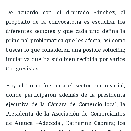
De acuerdo con el diputado Sánchez, el
propósito de la convocatoria es escuchar los
diferentes sectores y que cada uno defina la
principal problemática que les afecta, así como
buscar lo que consideren una posible solución;
iniciativa que ha sido bien recibida por varios
Congresistas.
Hoy el turno fue para el sector empresarial,
donde participaron además de la presidenta
ejecutiva de la Cámara de Comercio local, la
Presidenta de la Asociación de Comerciantes
de Arauca –Adecoda-, Katherine Cabrera; los