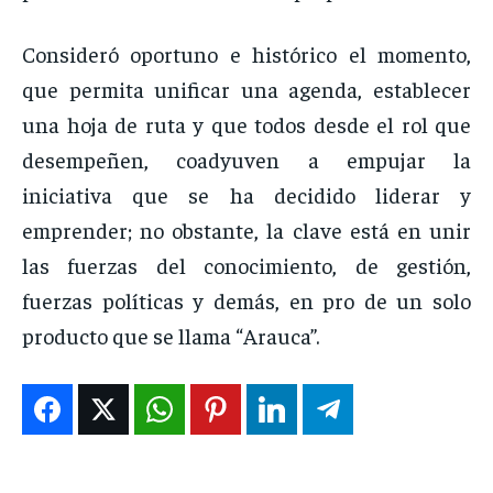
Consideró oportuno e histórico el momento,
que permita unificar una agenda, establecer
una hoja de ruta y que todos desde el rol que
desempeñen, coadyuven a empujar la
iniciativa que se ha decidido liderar y
emprender; no obstante, la clave está en unir
las fuerzas del conocimiento, de gestión,
fuerzas políticas y demás, en pro de un solo
producto que se llama “Arauca”.