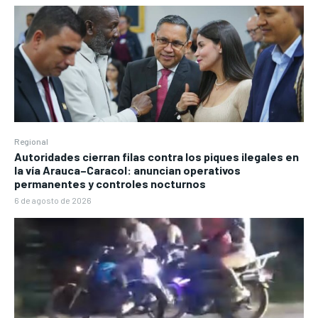
Regional
Autoridades cierran filas contra los piques ilegales en
la vía Arauca–Caracol: anuncian operativos
permanentes y controles nocturnos
6 de agosto de 2026