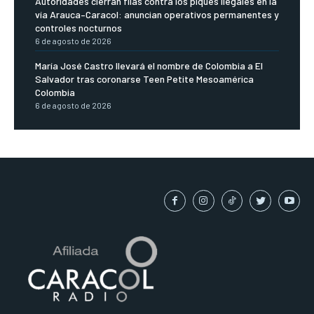
Autoridades cierran filas contra los piques ilegales en la
vía Arauca–Caracol: anuncian operativos permanentes y
controles nocturnos
6 de agosto de 2026
María José Castro llevará el nombre de Colombia a El
Salvador tras coronarse Teen Petite Mesoamérica
Colombia
6 de agosto de 2026