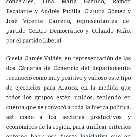
concejales, Lina María Garrido, Ramón
Escalante y Andrés Padilla; Claudia Gómez y
José Vicente Carreño, representantes del
partido Centro Democrático y Orlando Niño,
por el partido Liberal.
Gisela Garcés Valdés, en representación de las
dos Cámaras de Comercio del departamento,
reconoció como muy positivo y valioso este tipo
de ejercicios para Arauca, en la medida que
todos los grupos estén unidos, teniendo en
cuenta que se convocó a toda la fuerza política,
así como a los sectores productivos y
económicos de la región, para unificar criterios
entorno hacia esa fuerza legislativa que en