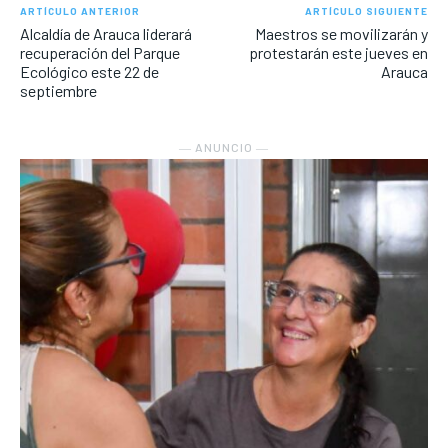
ARTÍCULO ANTERIOR
ARTÍCULO SIGUIENTE
Alcaldía de Arauca liderará
Maestros se movilizarán y
recuperación del Parque
protestarán este jueves en
Ecológico este 22 de
Arauca
septiembre
― ANUNCIO ―