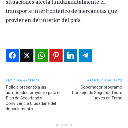
situaciones afecta fundamentalmente el
transporte interfronterizo de mercancías que
provienen del interior del país.
ARTÍCULO ANTERIOR
ARTÍCULO SIGUIENTE
Policía presentó a las
Gobernador programó
autoridades proyecto para el
Consejo de Seguridad este
Plan de Seguridad y
jueves en Tame
Convivencia Ciudadana del
departamento
― ANUNCIO ―