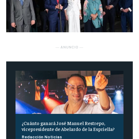
― ANUNCIO ―
¿Cuánto ganará José Manuel Restrepo,
vicepresidente de Abelardo de la Espriella?
Redacción Noticias