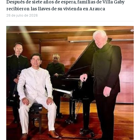
Después de siete años de espera, familias de Villa Gaby
recibieron las llaves de su vivienda en Arauca
26 de julio de 2026