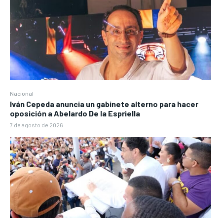
Nacional
Iván Cepeda anuncia un gabinete alterno para hacer
oposición a Abelardo De la Espriella
7 de agosto de 2026