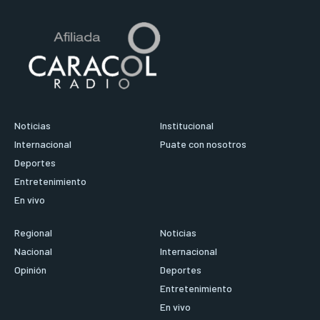
Noticias
Institucional
Internacional
Puate con nosotros
Deportes
Entretenimiento
En vivo
Regional
Noticias
Nacional
Internacional
Opinión
Deportes
Entretenimiento
En vivo