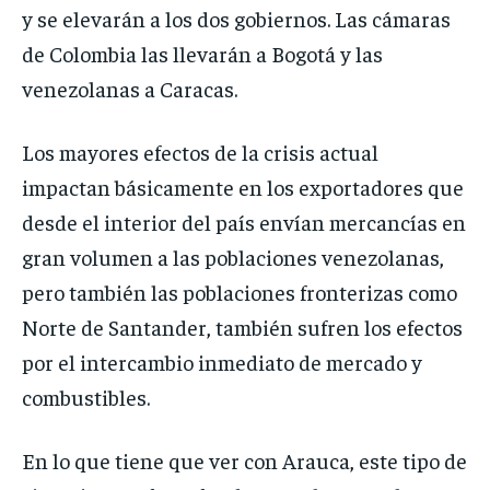
y se elevarán a los dos gobiernos. Las cámaras
de Colombia las llevarán a Bogotá y las
venezolanas a Caracas.
Los mayores efectos de la crisis actual
impactan básicamente en los exportadores que
desde el interior del país envían mercancías en
gran volumen a las poblaciones venezolanas,
pero también las poblaciones fronterizas como
Norte de Santander, también sufren los efectos
por el intercambio inmediato de mercado y
combustibles.
En lo que tiene que ver con Arauca, este tipo de