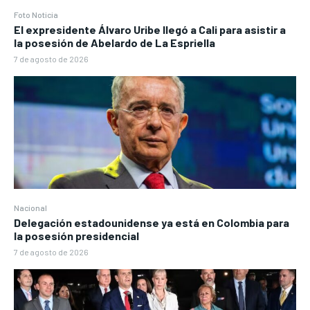
Foto Noticia
El expresidente Álvaro Uribe llegó a Cali para asistir a
la posesión de Abelardo de La Espriella
7 de agosto de 2026
Nacional
Delegación estadounidense ya está en Colombia para
la posesión presidencial
7 de agosto de 2026