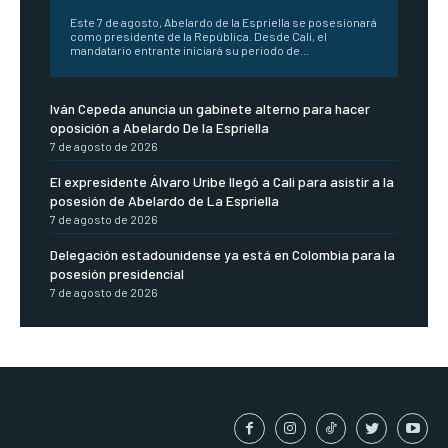
Este 7 de agosto, Abelardo de la Espriella se posesionará
como presidente de la República. Desde Cali, el
mandatario entrante iniciará su periodo de...
Iván Cepeda anuncia un gabinete alterno para hacer
oposición a Abelardo De la Espriella
7 de agosto de 2026
El expresidente Álvaro Uribe llegó a Cali para asistir a la
posesión de Abelardo de La Espriella
7 de agosto de 2026
Delegación estadounidense ya está en Colombia para la
posesión presidencial
7 de agosto de 2026