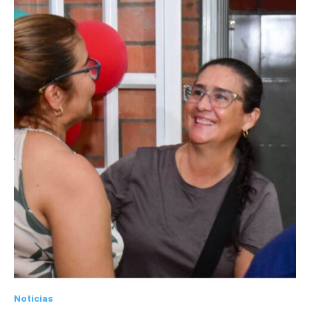
Noticias