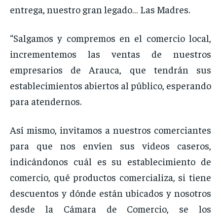
entrega, nuestro gran legado… Las Madres.
“Salgamos y compremos en el comercio local,
incrementemos las ventas de nuestros
empresarios de Arauca, que tendrán sus
establecimientos abiertos al público, esperando
para atendernos.
Así mismo, invitamos a nuestros comerciantes
para que nos envíen sus videos caseros,
indicándonos cuál es su establecimiento de
comercio, qué productos comercializa, si tiene
descuentos y dónde están ubicados y nosotros
desde la Cámara de Comercio, se los