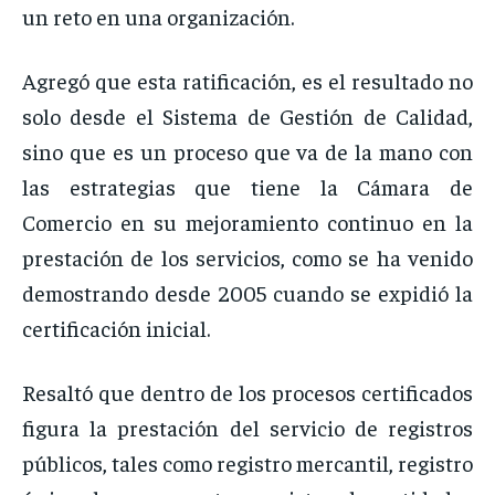
un reto en una organización.
Agregó que esta ratificación, es el resultado no
solo desde el Sistema de Gestión de Calidad,
sino que es un proceso que va de la mano con
las estrategias que tiene la Cámara de
Comercio en su mejoramiento continuo en la
prestación de los servicios, como se ha venido
demostrando desde 2005 cuando se expidió la
certificación inicial.
Resaltó que dentro de los procesos certificados
figura la prestación del servicio de registros
públicos, tales como registro mercantil, registro