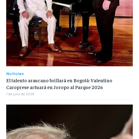
Noticias
El talento araucano brillará en Bogotá: Valentino
Caroprese actuará en Joropo al Parque 2026
1 de julio de 2026