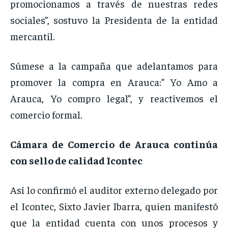
promocionamos a través de nuestras redes
sociales”, sostuvo la Presidenta de la entidad
mercantil.
Súmese a la campaña que adelantamos para
promover la compra en Arauca:” Yo Amo a
Arauca, Yo compro legal”, y reactivemos el
comercio formal.
Cámara de Comercio de Arauca continúa
con sello de calidad Icontec
Así lo confirmó el auditor externo delegado por
el Icontec, Sixto Javier Ibarra, quien manifestó
que la entidad cuenta con unos procesos y