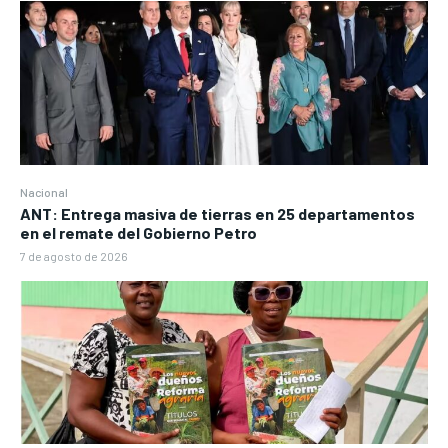
Nacional
ANT: Entrega masiva de tierras en 25 departamentos
en el remate del Gobierno Petro
7 de agosto de 2026