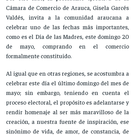
Cámara de Comercio de Arauca, Gisela Garcés
Valdés, invita a la comunidad araucana a
celebrar uno de las fechas más importantes,
como es el Día de las Madres, este domingo 20
de mayo, comprando en el comercio
formalmente constituido.
Al igual que en otras regiones, se acostumbra a
celebrar este día el último domingo del mes de
mayo; sin embargo, teniendo en cuenta el
proceso electoral, el propósito es adelantarse y
rendir homenaje al ser más maravilloso de la
creación, a nuestra fuente de inspiración, ese
sinónimo de vida, de amor, de constancia, de