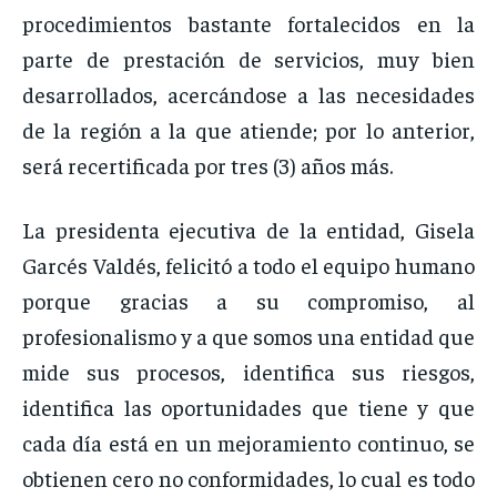
procedimientos bastante fortalecidos en la
parte de prestación de servicios, muy bien
desarrollados, acercándose a las necesidades
de la región a la que atiende; por lo anterior,
será recertificada por tres (3) años más.
La presidenta ejecutiva de la entidad, Gisela
Garcés Valdés, felicitó a todo el equipo humano
porque gracias a su compromiso, al
profesionalismo y a que somos una entidad que
mide sus procesos, identifica sus riesgos,
identifica las oportunidades que tiene y que
cada día está en un mejoramiento continuo, se
obtienen cero no conformidades, lo cual es todo