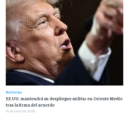
Noticias
EE.UU. mantendrá su despliegue militar en Oriente Medio
tras la firma del acuerdo
15 de junio de 2026