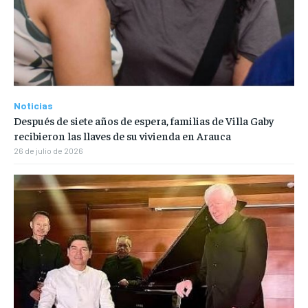
Noticias
Después de siete años de espera, familias de Villa Gaby
recibieron las llaves de su vivienda en Arauca
26 de julio de 2026