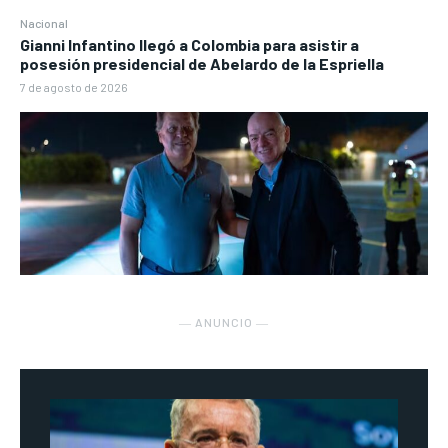
Nacional
Gianni Infantino llegó a Colombia para asistir a
posesión presidencial de Abelardo de la Espriella
7 de agosto de 2026
― ANUNCIO ―