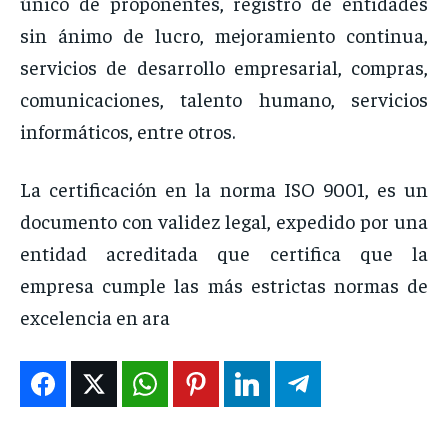
único de proponentes, registro de entidades
sin ánimo de lucro, mejoramiento continua,
servicios de desarrollo empresarial, compras,
comunicaciones, talento humano, servicios
informáticos, entre otros.
La certificación en la norma ISO 9001, es un
documento con validez legal, expedido por una
entidad acreditada que certifica que la
empresa cumple las más estrictas normas de
excelencia en ara