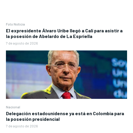
Foto Noticia
El expresidente Álvaro Uribe llegó a Cali para asistir a
la posesión de Abelardo de La Espriella
7 de agosto de 2026
Nacional
Delegación estadounidense ya está en Colombia para
la posesión presidencial
7 de agosto de 2026