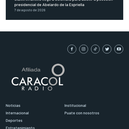
presidencial de Abelardo de la Espriella
7 de agosto de 2026
Noticias
Institucional
Internacional
Puate con nosotros
Deportes
Entretenimiento