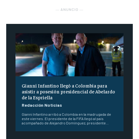
― ANUNCIO ―
Gianni Infantino llegó a Colombia para
asistir a posesión presidencial de Abelardo
de la Espriella
Redacción Noticias
Gianni Infantino arribó a Colombia en la madrugada de
este viernes. El presidente de la FIFA llegó al país
acompañado de Alejandro Domínguez, presidente...