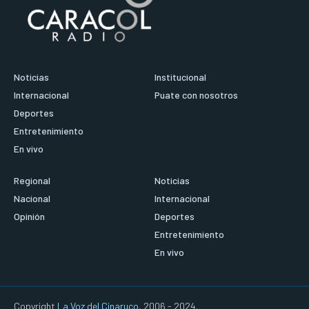
Noticias
Institucional
Internacional
Puate con nosotros
Deportes
Entretenimiento
En vivo
Regional
Noticias
Nacional
Internacional
Opinión
Deportes
Entretenimiento
En vivo
Copyright
La Voz del Cinaruco
, 2006 - 2024.