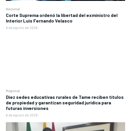
Nacional
Corte Suprema ordenó la libertad del exministro del
Interior Luis Fernando Velasco
6 de agosto de 2026
Regional
Diez sedes educativas rurales de Tame reciben títulos
de propiedad y garantizan seguridad jurídica para
futuras inversiones
6 de agosto de 2026