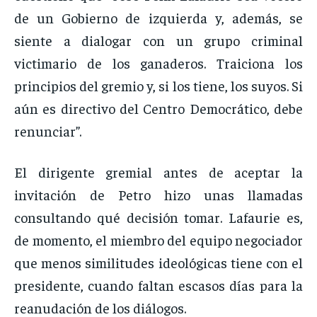
de un Gobierno de izquierda y, además, se
siente a dialogar con un grupo criminal
victimario de los ganaderos. Traiciona los
principios del gremio y, si los tiene, los suyos. Si
aún es directivo del Centro Democrático, debe
renunciar”.
El dirigente gremial antes de aceptar la
invitación de Petro hizo unas llamadas
consultando qué decisión tomar. Lafaurie es,
de momento, el miembro del equipo negociador
que menos similitudes ideológicas tiene con el
presidente, cuando faltan escasos días para la
reanudación de los diálogos.