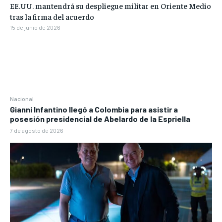
EE.UU. mantendrá su despliegue militar en Oriente Medio
tras la firma del acuerdo
15 de junio de 2026
Nacional
Gianni Infantino llegó a Colombia para asistir a
posesión presidencial de Abelardo de la Espriella
7 de agosto de 2026