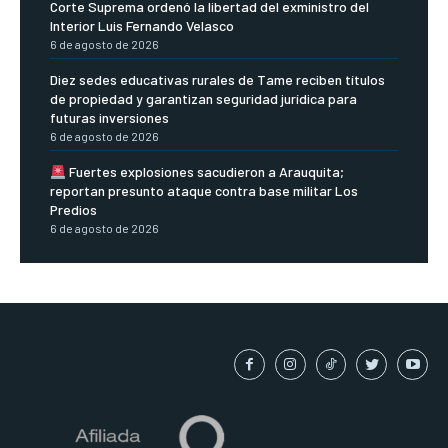
Corte Suprema ordenó la libertad del exministro del
Interior Luis Fernando Velasco
6 de agosto de 2026
Diez sedes educativas rurales de Tame reciben títulos
de propiedad y garantizan seguridad jurídica para
futuras inversiones
6 de agosto de 2026
Fuertes explosiones sacudieron a Arauquita;
reportan presunto ataque contra base militar Los
Predios
6 de agosto de 2026