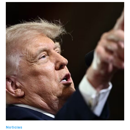
Noticias