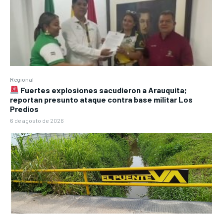
Regional
Fuertes explosiones sacudieron a Arauquita;
reportan presunto ataque contra base militar Los
Predios
6 de agosto de 2026