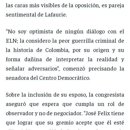
las caras más visibles de la oposición, es pareja
sentimental de Lafaurie.
“No soy optimista de ningún diálogo con el
ELN; la considero la peor guerrilla criminal de
la historia de Colombia, por su origen y su
forma dañina de interpretar la realidad y
señalar adversarios”, comenzó precisando la
senadora del Centro Democrático.
Sobre la inclusión de su esposo, la congresista
aseguró que espera que cumpla un rol de
observador y no de negociador. “José Felix tiene
que lograr que su gremio acepte que él esté