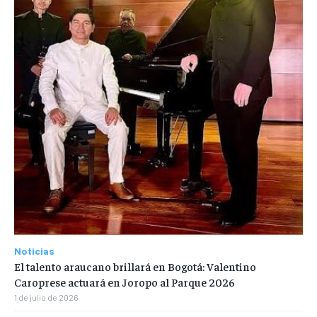
Noticias
El talento araucano brillará en Bogotá: Valentino
Caroprese actuará en Joropo al Parque 2026
1 de julio de 2026