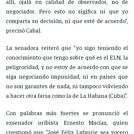
allí, ojalá en calidad de observador, no de
negociador. Pero esto no sigifica ni que yo
comparta su decisión, ni que esté de acuerdo”,
precisó Cabal.
La senadora reiteró que “yo sigo teniendo el
conocimiento que tengo sobre qué es el ELN, la
peligrocidad, y no estoy de acuerdo con que se
siga negociando impunidad, ni en países que
no son garantes de nada, ni tampoco volviendo
a hacer otra farsa como la de La Habana (Cuba)”.
Con palabras más fuertes se pronunció el
exsenador uribista Ernesto Macías, quien
cuestionó que “José Felix Lafaurie sea vocero