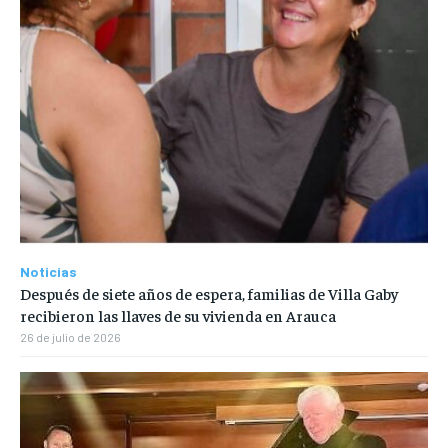
Noticias
Después de siete años de espera, familias de Villa Gaby
recibieron las llaves de su vivienda en Arauca
26 de julio de 2026