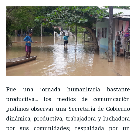
Fue una jornada humanitaria bastante
productiva… los medios de comunicación
pudimos observar una Secretaria de Gobierno
dinámica, productiva, trabajadora y luchadora
por sus comunidades; respaldada por un