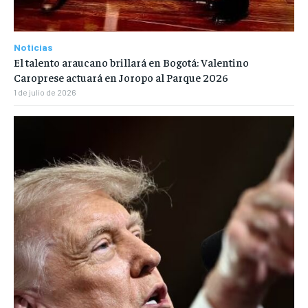
Noticias
El talento araucano brillará en Bogotá: Valentino
Caroprese actuará en Joropo al Parque 2026
1 de julio de 2026