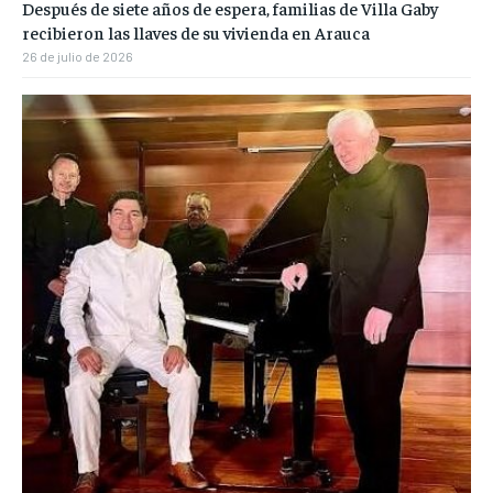
Después de siete años de espera, familias de Villa Gaby
recibieron las llaves de su vivienda en Arauca
26 de julio de 2026