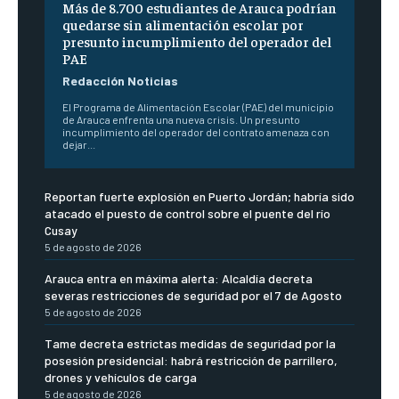
Más de 8.700 estudiantes de Arauca podrían
quedarse sin alimentación escolar por
presunto incumplimiento del operador del
PAE
Redacción Noticias
El Programa de Alimentación Escolar (PAE) del municipio
de Arauca enfrenta una nueva crisis. Un presunto
incumplimiento del operador del contrato amenaza con
dejar...
Reportan fuerte explosión en Puerto Jordán; habría sido
atacado el puesto de control sobre el puente del río
Cusay
5 de agosto de 2026
Arauca entra en máxima alerta: Alcaldía decreta
severas restricciones de seguridad por el 7 de Agosto
5 de agosto de 2026
Tame decreta estrictas medidas de seguridad por la
posesión presidencial: habrá restricción de parrillero,
drones y vehículos de carga
5 de agosto de 2026