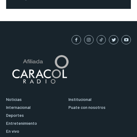
Noticias
Institucional
Internacional
Puate con nosotros
Deportes
Entretenimiento
En vivo