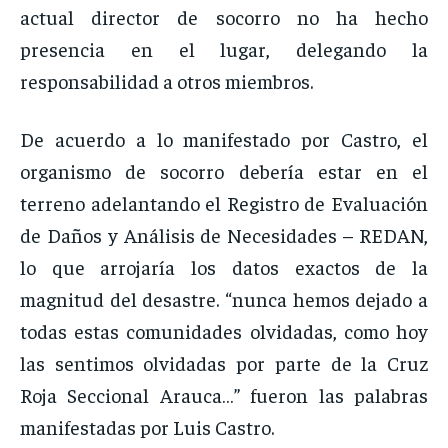
actual director de socorro no ha hecho
presencia en el lugar, delegando la
responsabilidad a otros miembros.
De acuerdo a lo manifestado por Castro, el
organismo de socorro debería estar en el
terreno adelantando el Registro de Evaluación
de Daños y Análisis de Necesidades – REDAN,
lo que arrojaría los datos exactos de la
magnitud del desastre. “nunca hemos dejado a
todas estas comunidades olvidadas, como hoy
las sentimos olvidadas por parte de la Cruz
Roja Seccional Arauca…” fueron las palabras
manifestadas por Luis Castro.