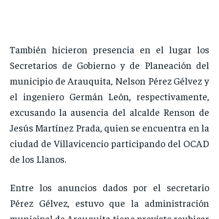
También hicieron presencia en el lugar los
Secretarios de Gobierno y de Planeación del
municipio de Arauquita, Nelson Pérez Gélvez y
el ingeniero Germán León, respectivamente,
excusando la ausencia del alcalde Renson de
Jesús Martínez Prada, quien se encuentra en la
ciudad de Villavicencio participando del OCAD
de los Llanos.
Entre los anuncios dados por el secretario
Pérez Gélvez, estuvo que la administración
municipal de Arauquita tiene previsto reubicar