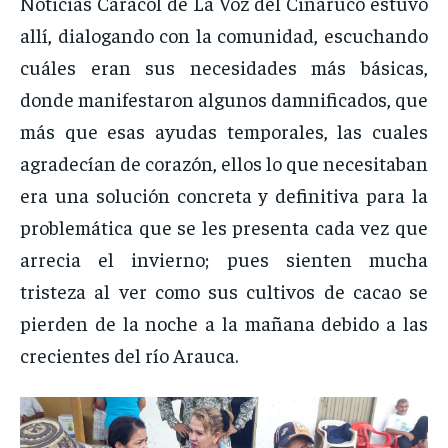
Noticias Caracol de La Voz del Cinaruco estuvo
allí, dialogando con la comunidad, escuchando
cuáles eran sus necesidades más básicas,
donde manifestaron algunos damnificados, que
más que esas ayudas temporales, las cuales
agradecían de corazón, ellos lo que necesitaban
era una solución concreta y definitiva para la
problemática que se les presenta cada vez que
arrecia el invierno; pues sienten mucha
tristeza al ver como sus cultivos de cacao se
pierden de la noche a la mañana debido a las
crecientes del río Arauca.