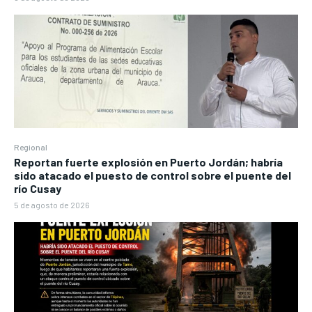
Regional
Reportan fuerte explosión en Puerto Jordán; habría
sido atacado el puesto de control sobre el puente del
río Cusay
5 de agosto de 2026