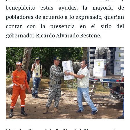
beneplácito estas ayudas, la mayoría de
pobladores de acuerdo a lo expresado, querían
contar con la presencia en el sitio del
gobernador Ricardo Alvarado Bestene.