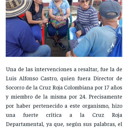
Una de las intervenciones a resaltar, fue la de
Luis Alfonso Castro, quien fuera Director de
Socorro de la Cruz Roja Colombiana por 17 años
y miembro de la misma por 24. Precisamente
por haber pertenecido a este organismo, hizo
una fuerte crítica a la Cruz Roja
Departamental, ya que, según sus palabras, el