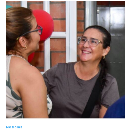
Noticias