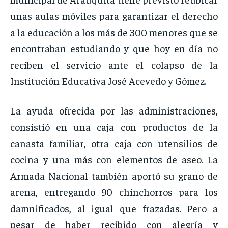
unas aulas móviles para garantizar el derecho
a la educación a los más de 300 menores que se
encontraban estudiando y que hoy en día no
reciben el servicio ante el colapso de la
Institución Educativa José Acevedo y Gómez.
La ayuda ofrecida por las administraciones,
consistió en una caja con productos de la
canasta familiar, otra caja con utensilios de
cocina y una más con elementos de aseo. La
Armada Nacional también aportó su grano de
arena, entregando 90 chinchorros para los
damnificados, al igual que frazadas. Pero a
pesar de haber recibido con alegría y