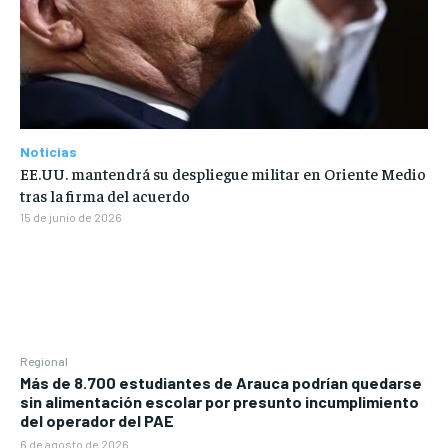
Noticias
EE.UU. mantendrá su despliegue militar en Oriente Medio
tras la firma del acuerdo
15 de junio de 2026
Regional
Más de 8.700 estudiantes de Arauca podrían quedarse
sin alimentación escolar por presunto incumplimiento
del operador del PAE
6 de agosto de 2026