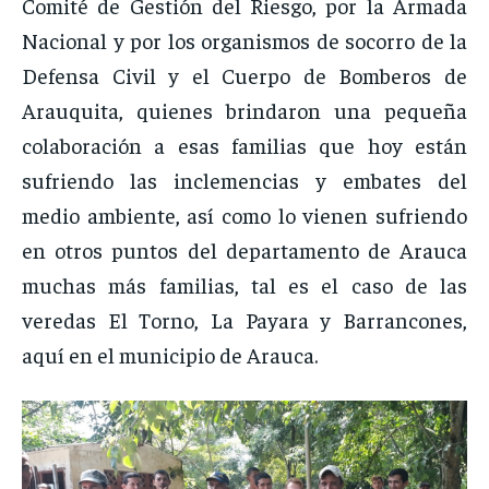
Comité de Gestión del Riesgo, por la Armada
Nacional y por los organismos de socorro de la
Defensa Civil y el Cuerpo de Bomberos de
Arauquita, quienes brindaron una pequeña
colaboración a esas familias que hoy están
sufriendo las inclemencias y embates del
medio ambiente, así como lo vienen sufriendo
en otros puntos del departamento de Arauca
muchas más familias, tal es el caso de las
veredas El Torno, La Payara y Barrancones,
aquí en el municipio de Arauca.