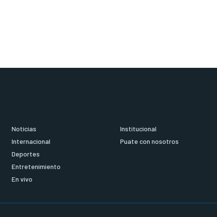
Noticias
Institucional
Internacional
Puate con nosotros
Deportes
Entretenimiento
En vivo