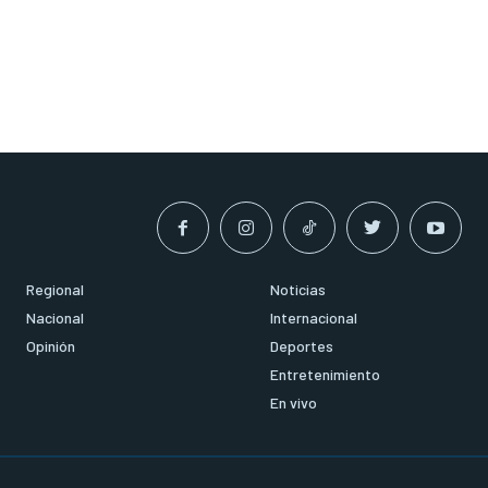
Regional
Noticias
Nacional
Internacional
Opinión
Deportes
Entretenimiento
En vivo