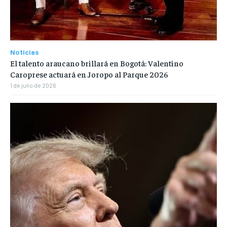
Noticias
El talento araucano brillará en Bogotá: Valentino
Caroprese actuará en Joropo al Parque 2026
1 de julio de 2026