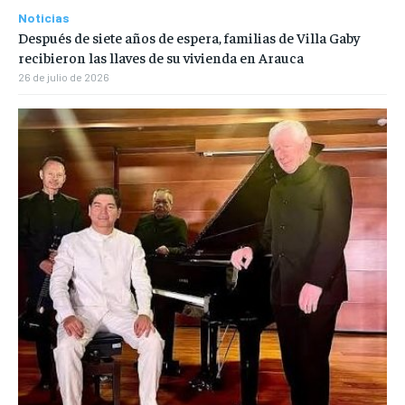
Noticias
Después de siete años de espera, familias de Villa Gaby
recibieron las llaves de su vivienda en Arauca
26 de julio de 2026