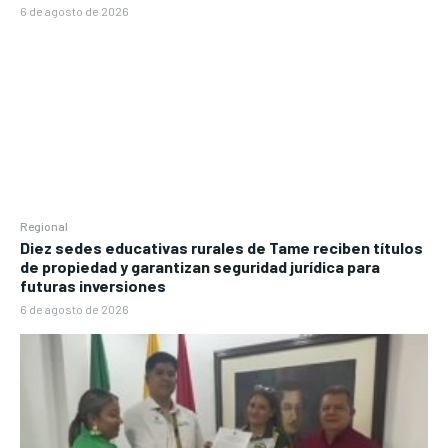
6 de agosto de 2026
Regional
Diez sedes educativas rurales de Tame reciben títulos
de propiedad y garantizan seguridad jurídica para
futuras inversiones
6 de agosto de 2026