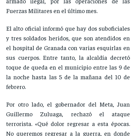
armado ilegal, por las operaciones de las
Fuerzas Militares en el último mes.
El alto oficial informó que hay dos suboficiales
y tres soldados heridos, que son atendidos en
el hospital de Granada con varias esquirlas en
sus cuerpos. Entre tanto, la alcaldía decretó
toque de queda en el municipio entre las 9 de
la noche hasta las 5 de la mañana del 10 de
febrero.
Por otro lado, el gobernador del Meta, Juan
Guillermo Zuluaga, rechazó el ataque
terrorista. «Qué dolor regresar a esta épocas.
No queremos regresar a la guerra, en donde