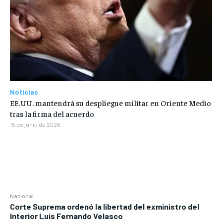
Noticias
EE.UU. mantendrá su despliegue militar en Oriente Medio
tras la firma del acuerdo
15 de junio de 2026
Nacional
Corte Suprema ordenó la libertad del exministro del
Interior Luis Fernando Velasco