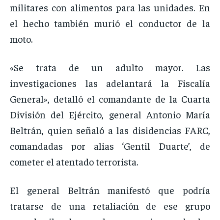
militares con alimentos para las unidades. En
el hecho también murió el conductor de la
moto.
«Se trata de un adulto mayor. Las
investigaciones las adelantará la Fiscalía
General», detalló el comandante de la Cuarta
División del Ejército, general Antonio María
Beltrán, quien señaló a las disidencias FARC,
comandadas por alias ‘Gentil Duarte’, de
cometer el atentado terrorista.
El general Beltrán manifestó que podría
tratarse de una retaliación de ese grupo