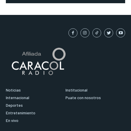
Noticias
Institucional
Internacional
Puate con nosotros
Deportes
Entretenimiento
En vivo