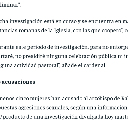
liminar”.
cha investigación está en curso y se encuentra en m
tancias romanas de la Iglesia, con las que coopero”, 
rante este período de investigación, para no entorp
rtaré, no presidiré ninguna celebración pública ni 
guna actividad pastoral”, añade el cardenal.
s acusaciones
menos cinco mujeres han acusado al arzobispo de Ra
uestas agresiones sexuales, según una información 
 producto de una investigación divulgada hoy marte