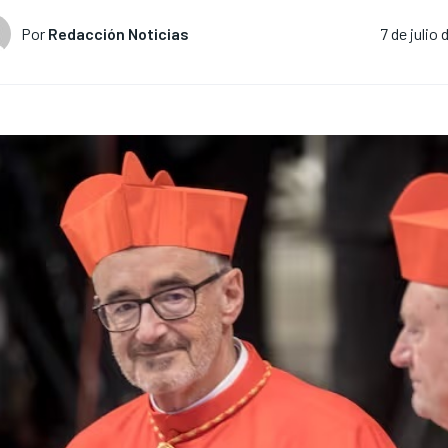
Por
Redacción Noticias
7 de julio