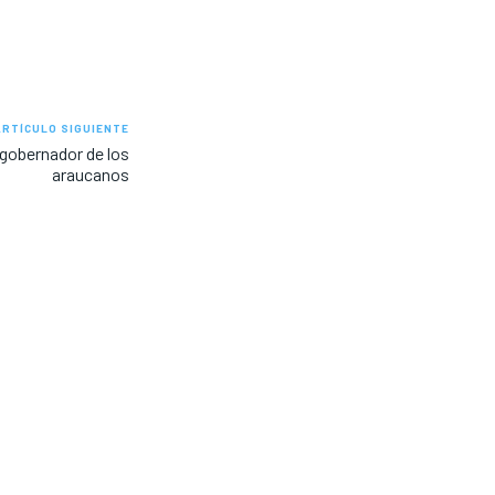
ARTÍCULO SIGUIENTE
 gobernador de los
araucanos