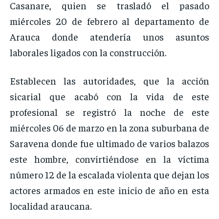
Casanare, quien se trasladó el pasado
miércoles 20 de febrero al departamento de
Arauca donde atendería unos asuntos
laborales ligados con la construcción.
Establecen las autoridades, que la acción
sicarial que acabó con la vida de este
profesional se registró la noche de este
miércoles 06 de marzo en la zona suburbana de
Saravena donde fue ultimado de varios balazos
este hombre, convirtiéndose en la víctima
número 12 de la escalada violenta que dejan los
actores armados en este inicio de año en esta
localidad araucana.