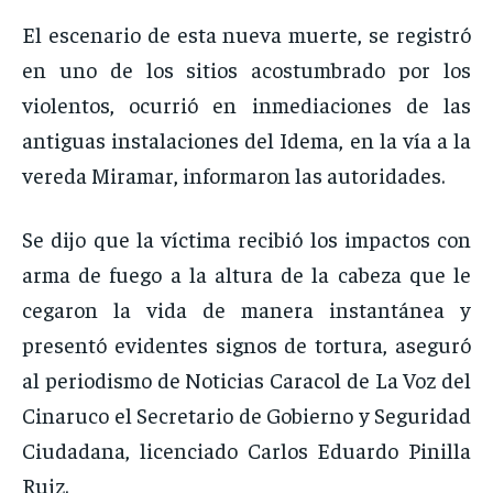
El escenario de esta nueva muerte, se registró
en uno de los sitios acostumbrado por los
violentos, ocurrió en inmediaciones de las
antiguas instalaciones del Idema, en la vía a la
vereda Miramar, informaron las autoridades.
Se dijo que la víctima recibió los impactos con
arma de fuego a la altura de la cabeza que le
cegaron la vida de manera instantánea y
presentó evidentes signos de tortura, aseguró
al periodismo de Noticias Caracol de La Voz del
Cinaruco el Secretario de Gobierno y Seguridad
Ciudadana, licenciado Carlos Eduardo Pinilla
Ruiz.