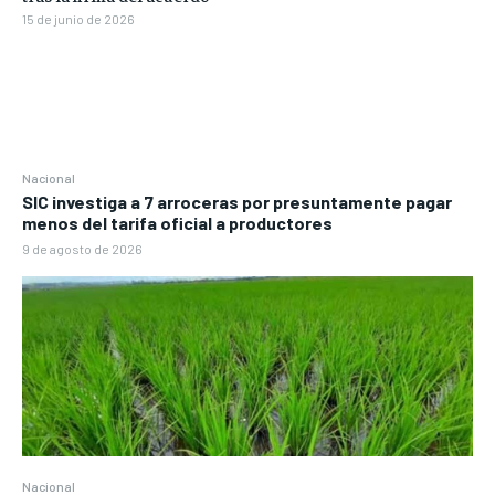
15 de junio de 2026
Nacional
SIC investiga a 7 arroceras por presuntamente pagar
menos del tarifa oficial a productores
9 de agosto de 2026
Nacional