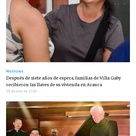
Noticias
Después de siete años de espera, familias de Villa Gaby
recibieron las llaves de su vivienda en Arauca
26 de julio de 2026