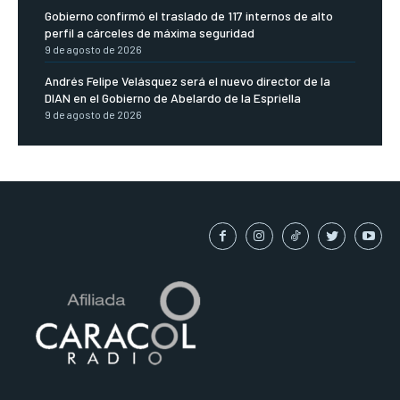
Gobierno confirmó el traslado de 117 internos de alto
perfil a cárceles de máxima seguridad
9 de agosto de 2026
Andrés Felipe Velásquez será el nuevo director de la
DIAN en el Gobierno de Abelardo de la Espriella
9 de agosto de 2026