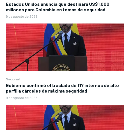
Estados Unidos anuncia que destinará US$1.000
millones para Colombia en temas de seguridad
9 de agosto de 2026
Nacional
Gobierno confirmó el traslado de 117 internos de alto
perfil a cárceles de máxima seguridad
9 de agosto de 2026