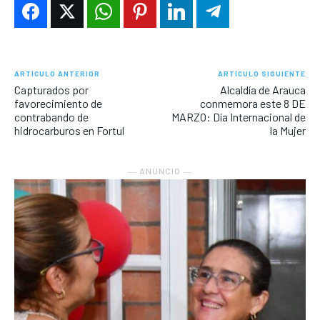
ARTÍCULO ANTERIOR
ARTÍCULO SIGUIENTE
Capturados por
Alcaldía de Arauca
favorecimiento de
conmemora este 8 DE
contrabando de
MARZO: Día Internacional de
hidrocarburos en Fortul
la Mujer
― ANUNCIO ―