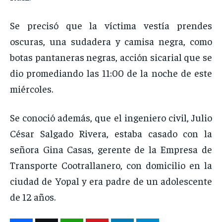
Se precisó que la víctima vestía prendes
oscuras, una sudadera y camisa negra, como
botas pantaneras negras, acción sicarial que se
dio promediando las 11:00 de la noche de este
miércoles.
Se conoció además, que el ingeniero civil, Julio
César Salgado Rivera, estaba casado con la
señora Gina Casas, gerente de la Empresa de
Transporte Cootrallanero, con domicilio en la
ciudad de Yopal y era padre de un adolescente
de 12 años.