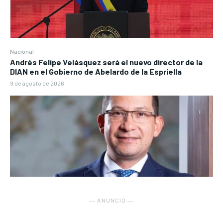
Nacional
Andrés Felipe Velásquez será el nuevo director de la
DIAN en el Gobierno de Abelardo de la Espriella
9 de agosto de 2026
― ANUNCIO ―