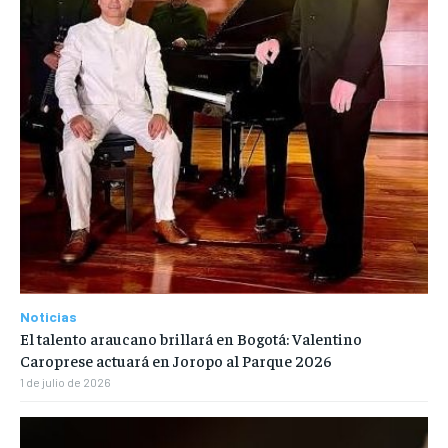
Noticias
El talento araucano brillará en Bogotá: Valentino
Caroprese actuará en Joropo al Parque 2026
1 de julio de 2026