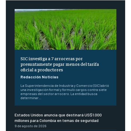
SIC investiga a 7 arroceras por
presuntamente pagar menos del tarifa
oficial a productores
Redacción Noticias
La Superintendencia de Industria y Comercio (SIC) abrió
una investigación formal y formuló cargos contra siete
empresas del sector arrocero. La entidad busca
determinar...
Estados Unidos anuncia que destinará US$1.000
millones para Colombia en temas de seguridad
9 de agosto de 2026