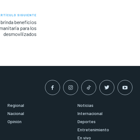
ARTÍCULO SIGUIENTE
 brinda beneficios
manitaria para los
desmovilizados
Regional
Noticias
Nacional
Internacional
Opinión
Deportes
Entretenimiento
En vivo