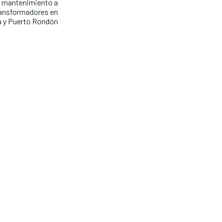
 mantenimiento a
ansformadores en
 y Puerto Rondón