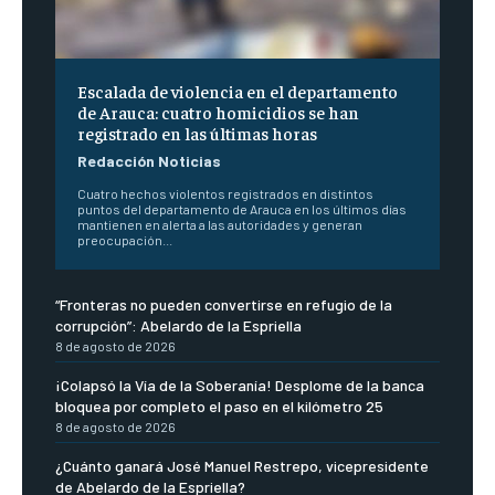
Escalada de violencia en el departamento
de Arauca: cuatro homicidios se han
registrado en las últimas horas
Redacción Noticias
Cuatro hechos violentos registrados en distintos
puntos del departamento de Arauca en los últimos días
mantienen en alerta a las autoridades y generan
preocupación...
“Fronteras no pueden convertirse en refugio de la
corrupción”: Abelardo de la Espriella
8 de agosto de 2026
¡Colapsó la Vía de la Soberanía! Desplome de la banca
bloquea por completo el paso en el kilómetro 25
8 de agosto de 2026
¿Cuánto ganará José Manuel Restrepo, vicepresidente
de Abelardo de la Espriella?