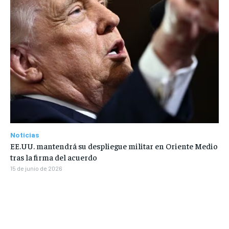
Noticias
EE.UU. mantendrá su despliegue militar en Oriente Medio
tras la firma del acuerdo
15 de junio de 2026