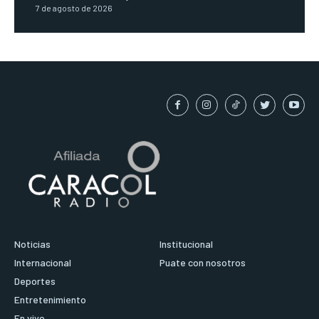
7 de agosto de 2026
Noticias
Institucional
Internacional
Puate con nosotros
Deportes
Entretenimiento
En vivo