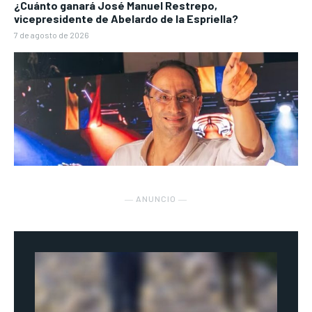
¿Cuánto ganará José Manuel Restrepo,
vicepresidente de Abelardo de la Espriella?
7 de agosto de 2026
― ANUNCIO ―