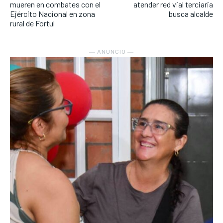
mueren en combates con el
atender red vial terciaria
Ejército Nacional en zona
busca alcalde
rural de Fortul
― ANUNCIO ―