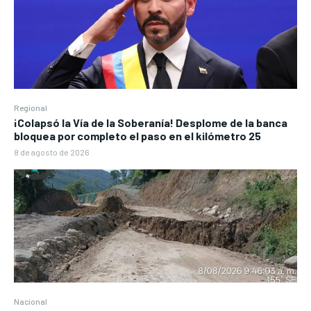
Regional
¡Colapsó la Vía de la Soberanía! Desplome de la banca
bloquea por completo el paso en el kilómetro 25
8 de agosto de 2026
Nacional