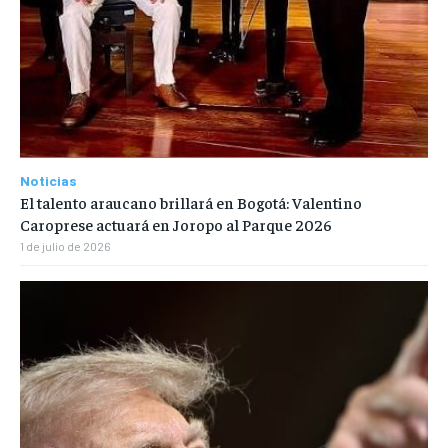
Noticias
El talento araucano brillará en Bogotá: Valentino
Caroprese actuará en Joropo al Parque 2026
1 de julio de 2026