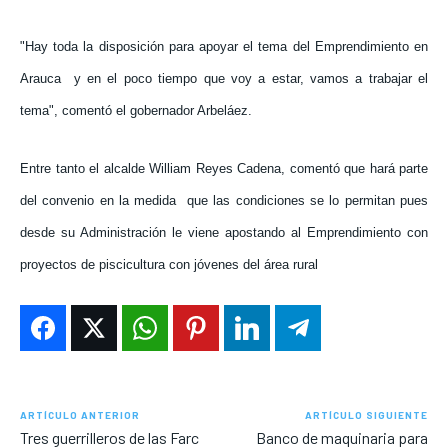
"Hay toda la disposición para apoyar el tema del Emprendimiento en
Arauca
y en el poco tiempo que voy a estar, vamos a trabajar el
tema", comentó el gobernador Arbeláez.
Entre tanto el alcalde William Reyes Cadena, comentó que hará parte
del convenio en la medida
que las condiciones se lo permitan pues
desde su Administración le viene apostando al Emprendimiento con
proyectos de piscicultura con jóvenes del área rural
ARTÍCULO ANTERIOR
ARTÍCULO SIGUIENTE
Tres guerrilleros de las Farc
Banco de maquinaria para