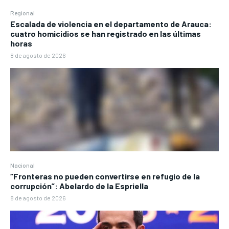
Regional
Escalada de violencia en el departamento de Arauca:
cuatro homicidios se han registrado en las últimas
horas
8 de agosto de 2026
Nacional
“Fronteras no pueden convertirse en refugio de la
corrupción”: Abelardo de la Espriella
8 de agosto de 2026