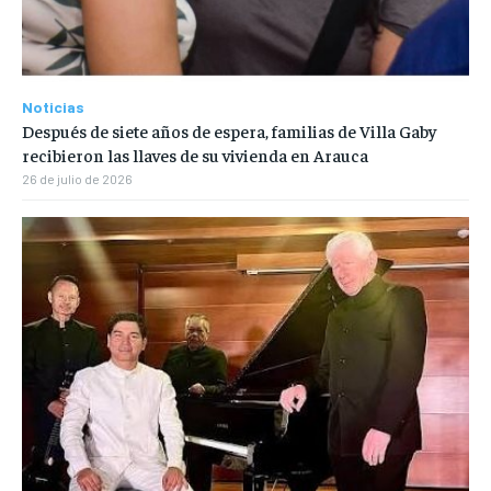
Noticias
Después de siete años de espera, familias de Villa Gaby
recibieron las llaves de su vivienda en Arauca
26 de julio de 2026