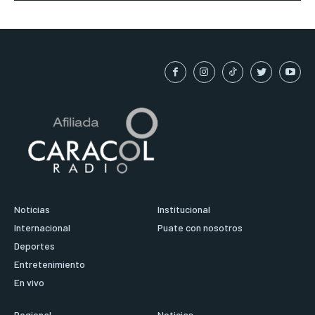
Noticias
Institucional
Internacional
Puate con nosotros
Deportes
Entretenimiento
En vivo
Regional
Noticias