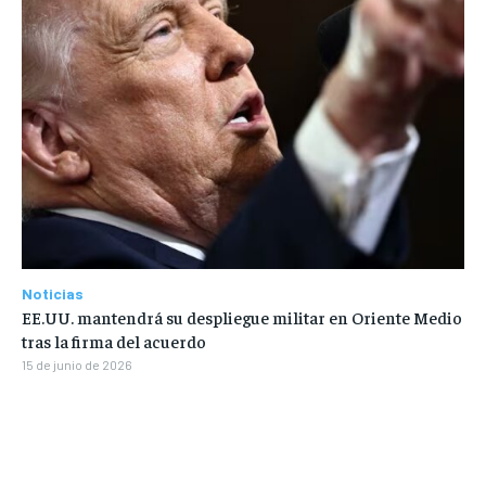
Noticias
EE.UU. mantendrá su despliegue militar en Oriente Medio
tras la firma del acuerdo
15 de junio de 2026