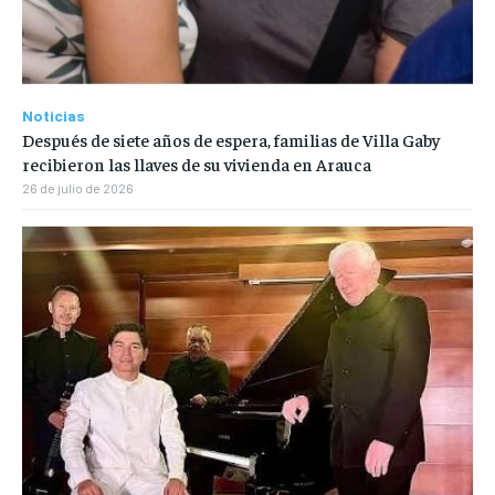
Noticias
Después de siete años de espera, familias de Villa Gaby
recibieron las llaves de su vivienda en Arauca
26 de julio de 2026