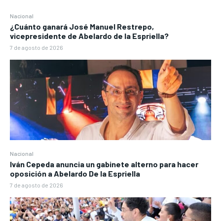
Nacional
¿Cuánto ganará José Manuel Restrepo,
vicepresidente de Abelardo de la Espriella?
7 de agosto de 2026
Nacional
Iván Cepeda anuncia un gabinete alterno para hacer
oposición a Abelardo De la Espriella
7 de agosto de 2026