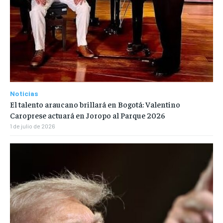
Noticias
El talento araucano brillará en Bogotá: Valentino
Caroprese actuará en Joropo al Parque 2026
1 de julio de 2026