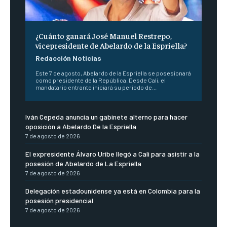
¿Cuánto ganará José Manuel Restrepo,
vicepresidente de Abelardo de la Espriella?
Redacción Noticias
Este 7 de agosto, Abelardo de la Espriella se posesionará
como presidente de la República. Desde Cali, el
mandatario entrante iniciará su periodo de...
Iván Cepeda anuncia un gabinete alterno para hacer
oposición a Abelardo De la Espriella
7 de agosto de 2026
El expresidente Álvaro Uribe llegó a Cali para asistir a la
posesión de Abelardo de La Espriella
7 de agosto de 2026
Delegación estadounidense ya está en Colombia para la
posesión presidencial
7 de agosto de 2026