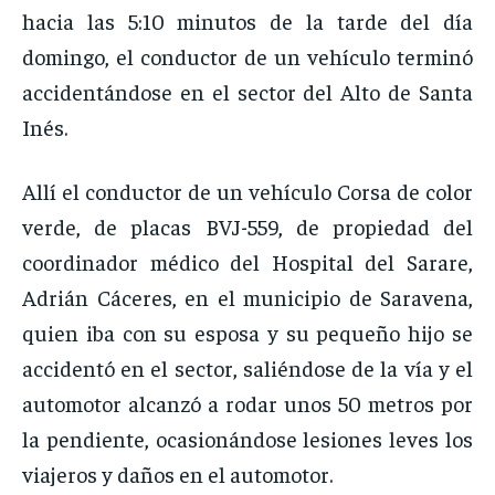
hacia las 5:10 minutos de la tarde del día
domingo, el conductor de un vehículo terminó
accidentándose en el sector del Alto de Santa
Inés.
Allí el conductor de un vehículo Corsa de color
verde, de placas BVJ-559, de propiedad del
coordinador médico del Hospital del Sarare,
Adrián Cáceres, en el municipio de Saravena,
quien iba con su esposa y su pequeño hijo se
accidentó en el sector, saliéndose de la vía y el
automotor alcanzó a rodar unos 50 metros por
la pendiente, ocasionándose lesiones leves los
viajeros y daños en el automotor.