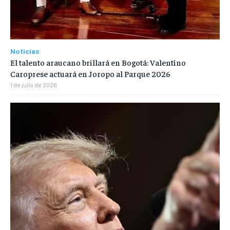
Noticias
El talento araucano brillará en Bogotá: Valentino
Caroprese actuará en Joropo al Parque 2026
1 de julio de 2026