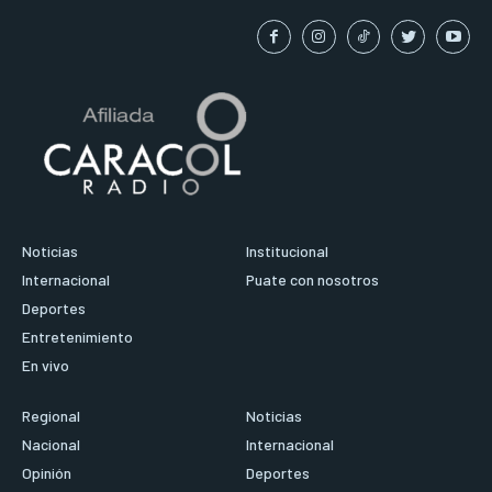
Noticias
Institucional
Internacional
Puate con nosotros
Deportes
Entretenimiento
En vivo
Regional
Noticias
Nacional
Internacional
Opinión
Deportes