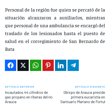
Personal de la región fue quien se percató de la
situación alcanzaron a auxiliarlos, mientras
que personal de una ambulancia se encargó del
traslado de los lesionados hasta el puesto de
salud en el corregimiento de San Bernardo de
Bata
ARTÍCULO ANTERIOR
ARTÍCULO SIGUIENTE
Incautados 44 cilindros de
Obispo de Arauca preside
gas propano en riberas del río
primera eucaristía en
Arauca
Santuario Mariano de Fortul