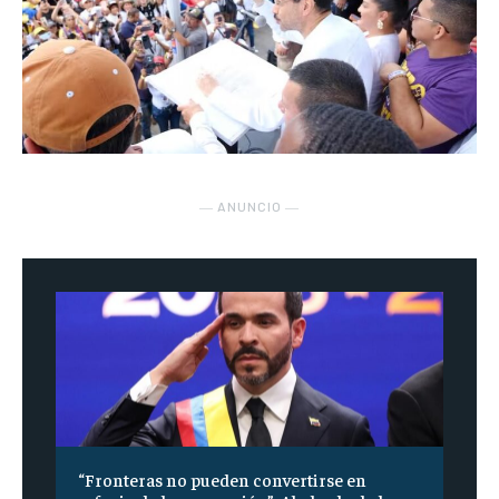
― ANUNCIO ―
“Fronteras no pueden convertirse en