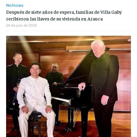
Noticias
Después de siete años de espera, familias de Villa Gaby
recibieron las llaves de su vivienda en Arauca
26 de julio de 2026