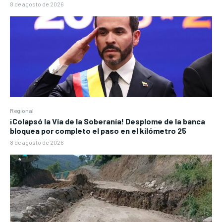
8 de agosto de 2026
Regional
¡Colapsó la Vía de la Soberanía! Desplome de la banca
bloquea por completo el paso en el kilómetro 25
8 de agosto de 2026