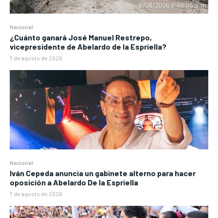
Nacional
¿Cuánto ganará José Manuel Restrepo,
vicepresidente de Abelardo de la Espriella?
7 de agosto de 2026
Nacional
Iván Cepeda anuncia un gabinete alterno para hacer
oposición a Abelardo De la Espriella
7 de agosto de 2026