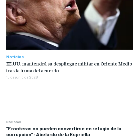
Noticias
EE.UU. mantendrá su despliegue militar en Oriente Medio
tras la firma del acuerdo
15 de junio de 2026
Nacional
“Fronteras no pueden convertirse en refugio de la
corrupción”: Abelardo de la Espriella