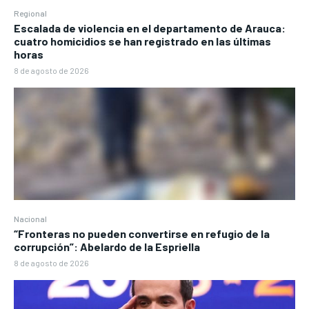
Regional
Escalada de violencia en el departamento de Arauca:
cuatro homicidios se han registrado en las últimas
horas
8 de agosto de 2026
Nacional
“Fronteras no pueden convertirse en refugio de la
corrupción”: Abelardo de la Espriella
8 de agosto de 2026