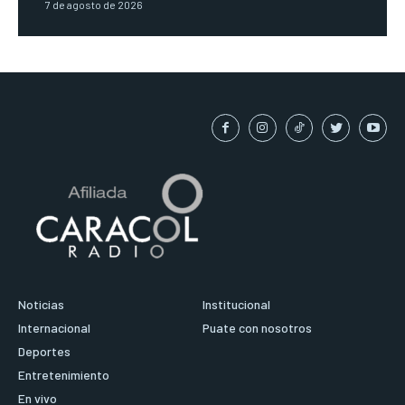
7 de agosto de 2026
Noticias
Institucional
Internacional
Puate con nosotros
Deportes
Entretenimiento
En vivo