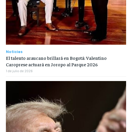
Noticias
El talento araucano brillará en Bogotá: Valentino
Caroprese actuará en Joropo al Parque 2026
1 de julio de 2026