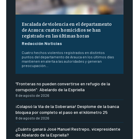
Escalada de violencia en el departamento
de Arauca: cuatro homicidios se han
registrado en las últimas horas
Redacción Noticias
Cuatro hechos violentos registrados en distintos
puntos del departamento de Arauca en los últimos días
mantienen en alerta a las autoridades y generan
preocupación...
“Fronteras no pueden convertirse en refugio de la
corrupción”: Abelardo de la Espriella
8 de agosto de 2026
¡Colapsó la Vía de la Soberanía! Desplome de la banca
bloquea por completo el paso en el kilómetro 25
8 de agosto de 2026
¿Cuánto ganará José Manuel Restrepo, vicepresidente
de Abelardo de la Espriella?