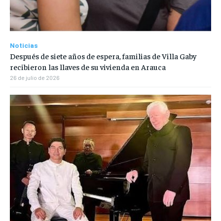
Noticias
Después de siete años de espera, familias de Villa Gaby
recibieron las llaves de su vivienda en Arauca
26 de julio de 2026