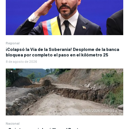
Regional
¡Colapsó la Vía de la Soberanía! Desplome de la banca
bloquea por completo el paso en el kilómetro 25
8 de agosto de 2026
Nacional