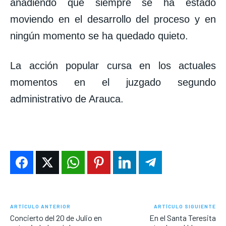
añadiendo que siempre se ha estado
moviendo en el desarrollo del proceso y en
ningún momento se ha quedado quieto.
La acción popular cursa en los actuales
momentos en el juzgado segundo
administrativo de Arauca.
ARTÍCULO ANTERIOR
ARTÍCULO SIGUIENTE
Concierto del 20 de Julio en
En el Santa Teresita