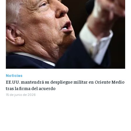
Noticias
EE.UU. mantendrá su despliegue militar en Oriente Medio
tras la firma del acuerdo
15 de junio de 2026