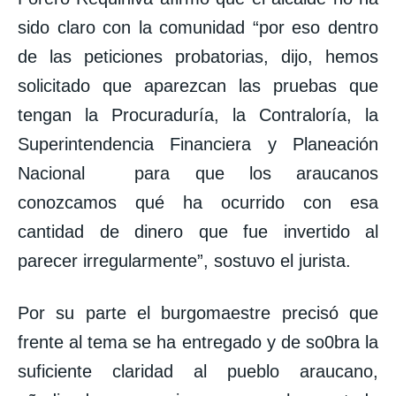
sido claro con la comunidad “por eso dentro
de las peticiones probatorias, dijo, hemos
solicitado que aparezcan las pruebas que
tengan la Procuraduría, la Contraloría, la
Superintendencia Financiera y Planeación
Nacional para que los araucanos
conozcamos qué ha ocurrido con esa
cantidad de dinero que fue invertido al
parecer irregularmente”, sostuvo el jurista.
Por su parte el burgomaestre precisó que
frente al tema se ha entregado y de so0bra la
suficiente claridad al pueblo araucano,