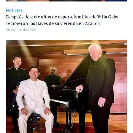
Noticias
Después de siete años de espera, familias de Villa Gaby
recibieron las llaves de su vivienda en Arauca
26 de julio de 2026