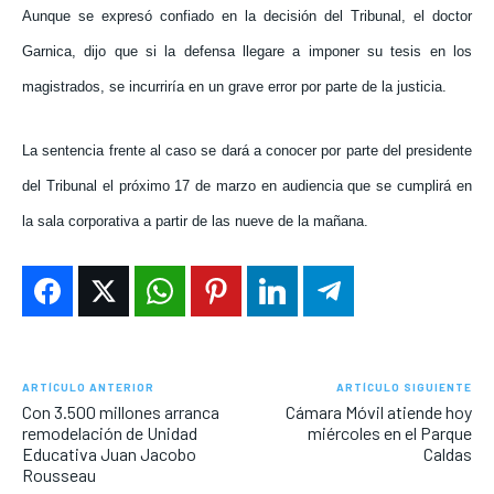
Aunque se expresó confiado en la decisión del Tribunal, el doctor
Garnica, dijo que si la defensa llegare a imponer su tesis en los
magistrados, se incurriría en un grave error por parte de la justicia.
La sentencia frente al caso se dará a conocer por parte del presidente
del Tribunal el próximo 17 de marzo en audiencia que se cumplirá en
la sala corporativa a partir de las nueve de la mañana.
ARTÍCULO ANTERIOR
ARTÍCULO SIGUIENTE
Con 3.500 millones arranca
Cámara Móvil atiende hoy
remodelación de Unidad
miércoles en el Parque
Educativa Juan Jacobo
Caldas
Rousseau