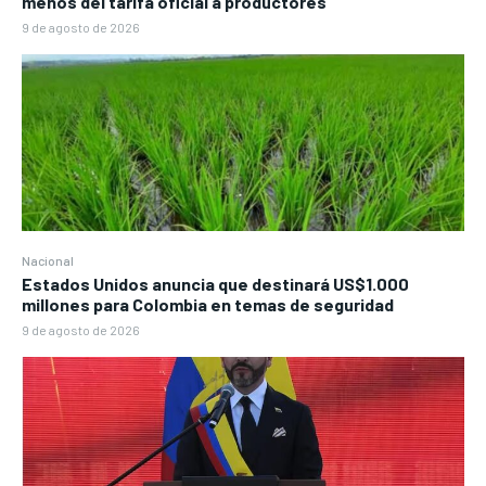
menos del tarifa oficial a productores
9 de agosto de 2026
Nacional
Estados Unidos anuncia que destinará US$1.000
millones para Colombia en temas de seguridad
9 de agosto de 2026