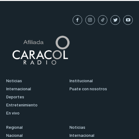
Noticias
Institucional
Internacional
Puate con nosotros
Deportes
Entretenimiento
En vivo
Regional
Noticias
Nacional
Internacional