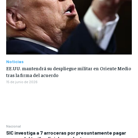
Noticias
EE.UU. mantendrá su despliegue militar en Oriente Medio
tras la firma del acuerdo
15 de junio de 2026
Nacional
SIC investiga a 7 arroceras por presuntamente pagar