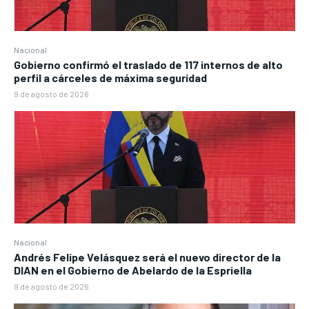
Nacional
Gobierno confirmó el traslado de 117 internos de alto
perfil a cárceles de máxima seguridad
9 de agosto de 2026
Nacional
Andrés Felipe Velásquez será el nuevo director de la
DIAN en el Gobierno de Abelardo de la Espriella
9 de agosto de 2026