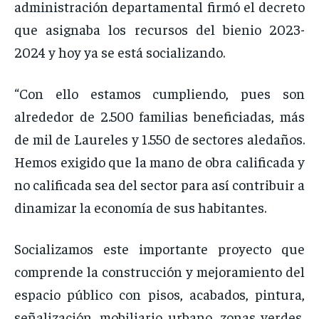
administración departamental firmó el decreto
que asignaba los recursos del bienio 2023-
2024 y hoy ya se está socializando.
“Con ello estamos cumpliendo, pues son
alrededor de 2.500 familias beneficiadas, más
de mil de Laureles y 1.550 de sectores aledaños.
Hemos exigido que la mano de obra calificada y
no calificada sea del sector para así contribuir a
dinamizar la economía de sus habitantes.
Socializamos este importante proyecto que
comprende la construcción y mejoramiento del
espacio público con pisos, acabados, pintura,
señalización, mobiliario urbano, zonas verdes,