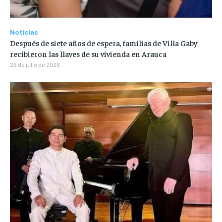
Noticias
Después de siete años de espera, familias de Villa Gaby
recibieron las llaves de su vivienda en Arauca
26 de julio de 2026