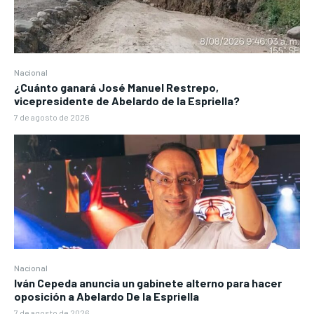
Nacional
¿Cuánto ganará José Manuel Restrepo,
vicepresidente de Abelardo de la Espriella?
7 de agosto de 2026
Nacional
Iván Cepeda anuncia un gabinete alterno para hacer
oposición a Abelardo De la Espriella
7 de agosto de 2026