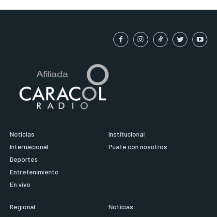
Noticias
Institucional
Internacional
Puate con nosotros
Deportes
Entretenimiento
En vivo
Regional
Noticias