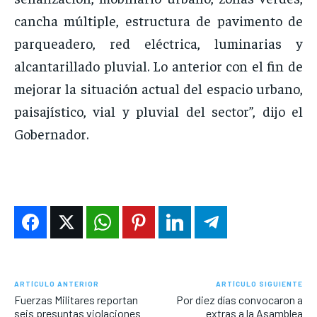
cancha múltiple, estructura de pavimento de
parqueadero, red eléctrica, luminarias y
alcantarillado pluvial. Lo anterior con el fin de
mejorar la situación actual del espacio urbano,
paisajístico, vial y pluvial del sector”, dijo el
Gobernador.
ARTÍCULO ANTERIOR
ARTÍCULO SIGUIENTE
Fuerzas Militares reportan
Por diez días convocaron a
seis presuntas violaciones
extras a la Asamblea