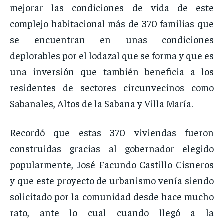
mejorar las condiciones de vida de este
complejo habitacional más de 370 familias que
se encuentran en unas condiciones
deplorables por el lodazal que se forma y que es
una inversión que también beneficia a los
residentes de sectores circunvecinos como
Sabanales, Altos de la Sabana y Villa María.
Recordó que estas 370 viviendas fueron
construidas gracias al gobernador elegido
popularmente, José Facundo Castillo Cisneros
y que este proyecto de urbanismo venía siendo
solicitado por la comunidad desde hace mucho
rato, ante lo cual cuando llegó a la