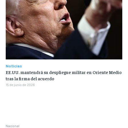
Noticias
EE.UU. mantendrá su despliegue militar en Oriente Medio
tras la firma del acuerdo
15 de junio de 2026
Nacional