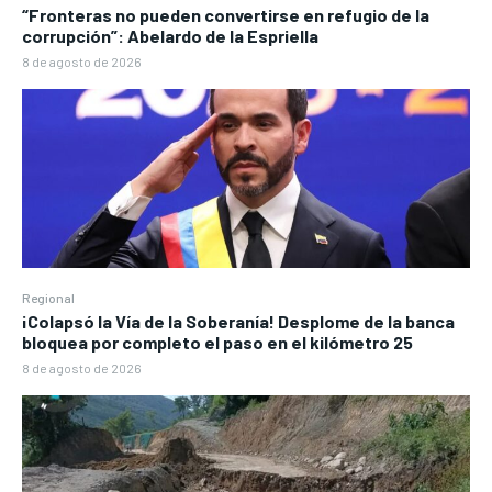
“Fronteras no pueden convertirse en refugio de la
corrupción”: Abelardo de la Espriella
8 de agosto de 2026
Regional
¡Colapsó la Vía de la Soberanía! Desplome de la banca
bloquea por completo el paso en el kilómetro 25
8 de agosto de 2026