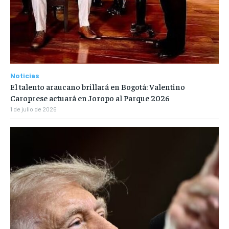
Noticias
El talento araucano brillará en Bogotá: Valentino
Caroprese actuará en Joropo al Parque 2026
1 de julio de 2026