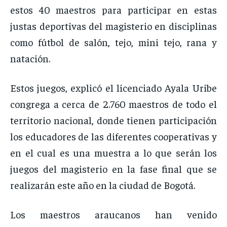
estos 40 maestros para participar en estas
justas deportivas del magisterio en disciplinas
como fútbol de salón, tejo, mini tejo, rana y
natación.
Estos juegos, explicó el licenciado Ayala Uribe
congrega a cerca de 2.760 maestros de todo el
territorio nacional, donde tienen participación
los educadores de las diferentes cooperativas y
en el cual es una muestra a lo que serán los
juegos del magisterio en la fase final que se
realizarán este año en la ciudad de Bogotá.
Los maestros araucanos han venido