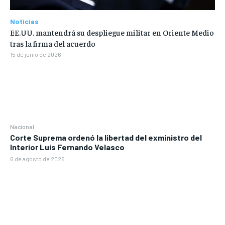
Noticias
EE.UU. mantendrá su despliegue militar en Oriente Medio
tras la firma del acuerdo
15 de junio de 2026
Nacional
Corte Suprema ordenó la libertad del exministro del
Interior Luis Fernando Velasco
6 de agosto de 2026