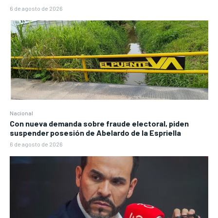
6 de agosto de 2026
Nacional
Con nueva demanda sobre fraude electoral, piden
suspender posesión de Abelardo de la Espriella
6 de agosto de 2026