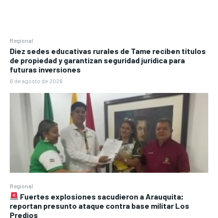
Regional
Diez sedes educativas rurales de Tame reciben títulos
de propiedad y garantizan seguridad jurídica para
futuras inversiones
6 de agosto de 2026
Regional
Fuertes explosiones sacudieron a Arauquita;
reportan presunto ataque contra base militar Los
Predios