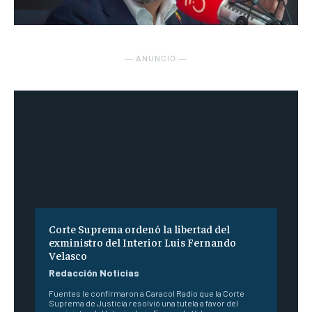
― ANUNCIO ―
Corte Suprema ordenó la libertad del
exministro del Interior Luis Fernando
Velasco
Redacción Noticias
Fuentes le confirmaron a Caracol Radio que la Corte
Suprema de Justicia resolvió una tutela a favor del