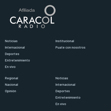
Noticias
Institucional
Internacional
Puate con nosotros
Deportes
Entretenimiento
En vivo
Regional
Noticias
Nacional
Internacional
Opinión
Deportes
Entretenimiento
En vivo