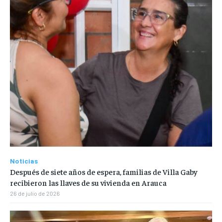
Noticias
Después de siete años de espera, familias de Villa Gaby
recibieron las llaves de su vivienda en Arauca
26 de julio de 2026