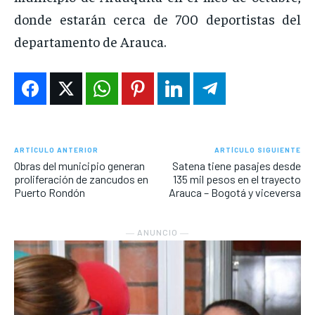
donde estarán cerca de 700 deportistas del
departamento de Arauca.
ARTÍCULO ANTERIOR
ARTÍCULO SIGUIENTE
Obras del municipio generan
Satena tiene pasajes desde
proliferación de zancudos en
135 mil pesos en el trayecto
Puerto Rondón
Arauca – Bogotá y viceversa
― ANUNCIO ―