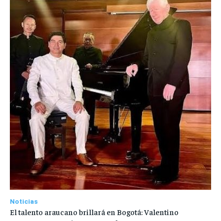
Noticias
El talento araucano brillará en Bogotá: Valentino