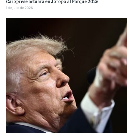
Caroprese actuará en Joropo al Parque 2026
1 de julio de 2026