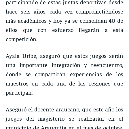
participando de estas justas deportivas desde
hace seis años, cada vez comprometiéndose
más académicos y hoy ya se consolidan 40 de
ellos que con esfuerzo llegarán a esta
competición.
Ayala Uribe, aseguró que estos juegos serán
una importante integración y reencuentro,
donde se compartirán experiencias de los
maestros en cada una de las regiones que
participan.
Aseguró el docente araucano, que este año los
juegos del magisterio se realizarán en el
municipio de Arauquita en el mes de octubre,