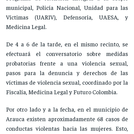
municipal, Policía Nacional, Unidad para las
Víctimas (UARIV), Defensoría, UAESA, y
Medicina Legal.
De 4 a 6 de la tarde, en el mismo recinto, se
efectuará el conversatorio sobre medidas
probatorias frente a una violencia sexual,
pasos para la denuncia y derechos de las
víctimas de violencia sexual, coordinado por la
Fiscalía, Medicina Legal y Futuro Colombia.
Por otro lado y a la fecha, en el municipio de
Arauca existen aproximadamente 68 casos de
conductas violentas hacia las mujeres. Esto,