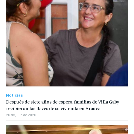
Noticias
Después de siete años de espera, familias de Villa Gaby
recibieron las llaves de su vivienda en Arauca
26 de julio de 2026