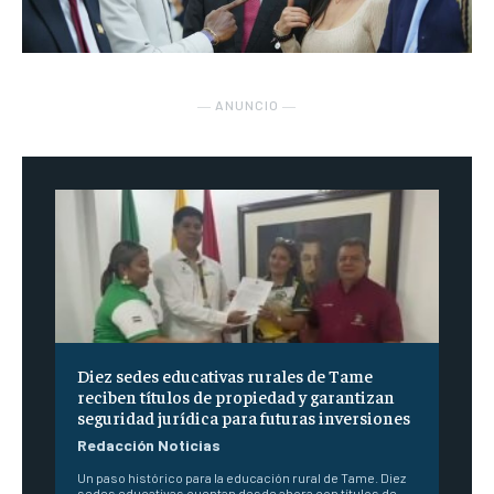
― ANUNCIO ―
Diez sedes educativas rurales de Tame
reciben títulos de propiedad y garantizan
seguridad jurídica para futuras inversiones
Redacción Noticias
Un paso histórico para la educación rural de Tame. Diez
sedes educativas cuentan desde ahora con títulos de