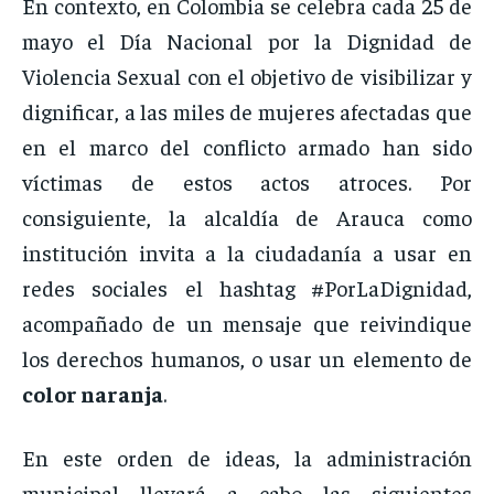
En contexto, en Colombia se celebra cada 25 de
mayo el Día Nacional por la Dignidad de
Violencia Sexual con el objetivo de visibilizar y
dignificar, a las miles de mujeres afectadas que
en el marco del conflicto armado han sido
víctimas de estos actos atroces. Por
consiguiente, la alcaldía de Arauca como
institución invita a la ciudadanía a usar en
redes sociales el hashtag #PorLaDignidad,
acompañado de un mensaje que reivindique
los derechos humanos, o usar un elemento de
color naranja
.
En este orden de ideas, la administración
municipal llevará a cabo las siguientes