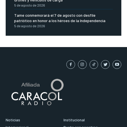
5 de agosto de 2026
Tame conmemorará el 7 de agosto con desfile
patriótico en honor a los héroes de la Independencia
5 de agosto de 2026
Noticias
Institucional