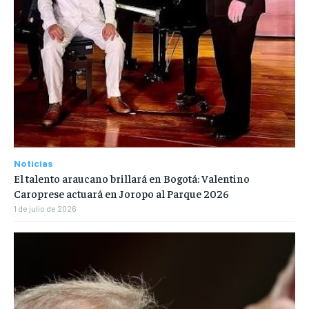
Noticias
El talento araucano brillará en Bogotá: Valentino
Caroprese actuará en Joropo al Parque 2026
1 de julio de 2026