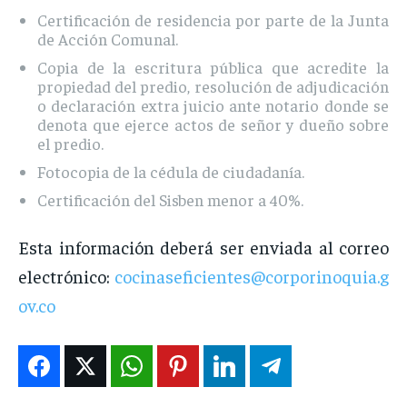
Certificación de residencia por parte de la Junta
de Acción Comunal.
Copia de la escritura pública que acredite la
propiedad del predio, resolución de adjudicación
o declaración extra juicio ante notario donde se
denota que ejerce actos de señor y dueño sobre
el predio.
Fotocopia de la cédula de ciudadanía.
Certificación del Sisben menor a 40%.
Esta información deberá ser enviada al correo
electrónico:
cocinaseficientes@corporinoquia.g
ov.co