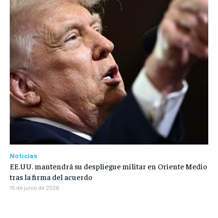
Noticias
EE.UU. mantendrá su despliegue militar en Oriente Medio
tras la firma del acuerdo
15 de junio de 2026