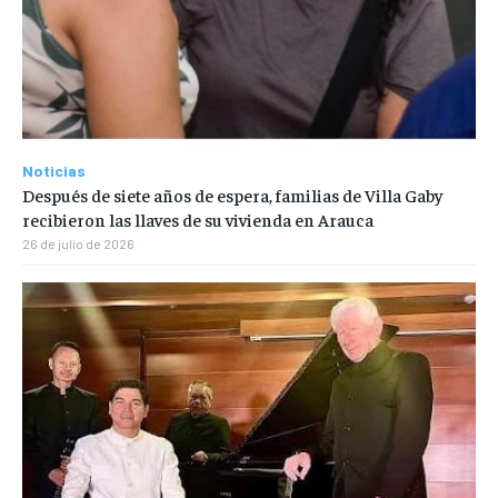
Noticias
Después de siete años de espera, familias de Villa Gaby
recibieron las llaves de su vivienda en Arauca
26 de julio de 2026