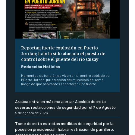
Reportan fuerte explosión en Puerto
Jordán; habría sido atacado el puesto de
control sobre el puente del río Cusay
Redacción Noticias
Momentos de tensión se viven en el centro poblado de
Puerto Jordán, jurisdicción del municipio de Tame,
luego de que habitantes reportaran una fuerte...
Arauca entra en máxima alerta: Alcaldía decreta
severas restricciones de seguridad por el 7 de Agosto
5 de agosto de 2026
Tame decreta estrictas medidas de seguridad por la
posesión presidencial: habrá restricción de parrillero,
drones y vehículos de carga