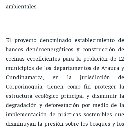
ambientales.
El proyecto denominado establecimiento de
bancos dendroenergéticos y construcción de
cocinas ecoeficientes para la población de 12
municipios de los departamentos de Arauca y
Cundinamarca, en la jurisdicción de
Corporinoquia, tienen como fin proteger la
estructura ecológico principal y disminuir la
degradación y deforestación por medio de la
implementación de prácticas sostenibles que
disminuyan la presión sobre los bosques y los