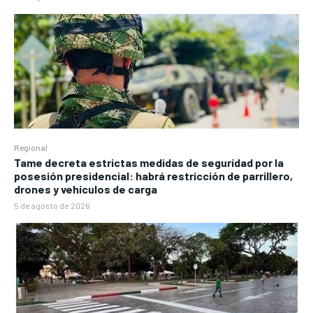
Regional
Tame decreta estrictas medidas de seguridad por la
posesión presidencial: habrá restricción de parrillero,
drones y vehículos de carga
5 de agosto de 2026