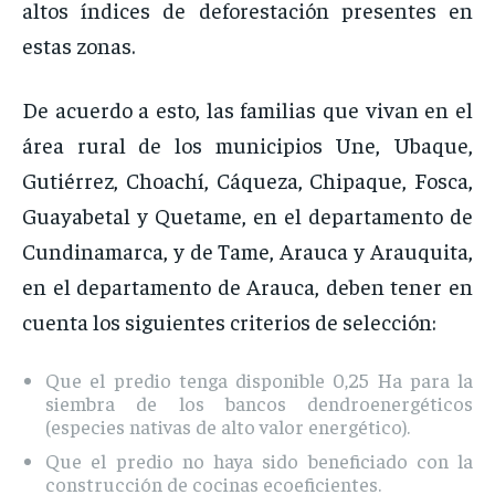
altos índices de deforestación presentes en
estas zonas.
De acuerdo a esto, las familias que vivan en el
área rural de los municipios Une, Ubaque,
Gutiérrez, Choachí, Cáqueza, Chipaque, Fosca,
Guayabetal y Quetame, en el departamento de
Cundinamarca, y de Tame, Arauca y Arauquita,
en el departamento de Arauca, deben tener en
cuenta los siguientes criterios de selección:
Que el predio tenga disponible 0,25 Ha para la
siembra de los bancos dendroenergéticos
(especies nativas de alto valor energético).
Que el predio no haya sido beneficiado con la
construcción de cocinas ecoeficientes.