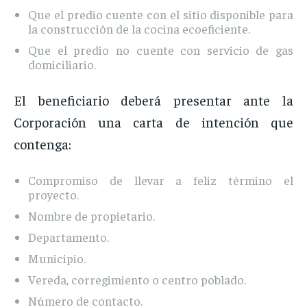
Que el predio cuente con el sitio disponible para
la construcción de la cocina ecoeficiente.
Que el predio no cuente con servicio de gas
domiciliario.
El beneficiario deberá presentar ante la
Corporación una carta de intención que
contenga:
Compromiso de llevar a feliz término el
proyecto.
Nombre de propietario.
Departamento.
Municipio.
Vereda, corregimiento o centro poblado.
Número de contacto.